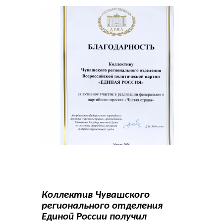
Коллектив Чувашского
регионального отделения
Единой России получил