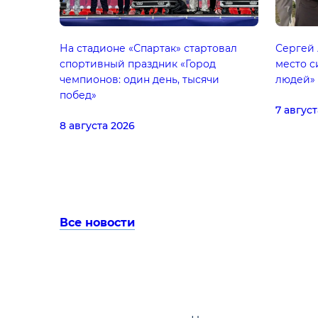
На стадионе «Спартак» стартовал
Сергей 
спортивный праздник «Город
место с
чемпионов: один день, тысячи
людей»
побед»
7 август
8 августа 2026
Все новости