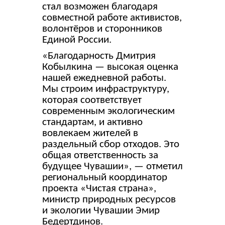
стал возможен благодаря
совместной работе активистов,
волонтёров и сторонников
Единой России.
«Благодарность Дмитрия
Кобылкина — высокая оценка
нашей ежедневной работы.
Мы строим инфраструктуру,
которая соответствует
современным экологическим
стандартам, и активно
вовлекаем жителей в
раздельный сбор отходов. Это
общая ответственность за
будущее Чувашии», — отметил
региональный координатор
проекта «Чистая страна»,
министр природных ресурсов
и экологии Чувашии Эмир
Бедертдинов.