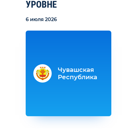
УРОВНЕ
6 июля 2026
Чувашская
Республика