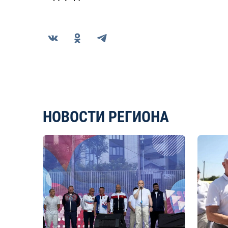
НОВОСТИ РЕГИОНА