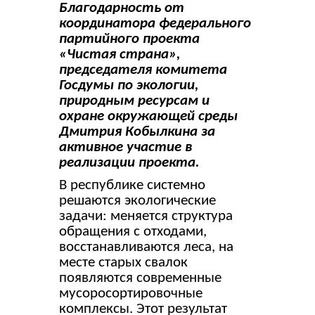
Благодарность от
координатора федерального
партийного проекта
«Чистая страна»,
председателя комитета
Госдумы по экологии,
природным ресурсам и
охране окружающей среды
Дмитрия Кобылкина за
активное участие в
реализации проекта.
В республике системно
решаются экологические
задачи: меняется структура
обращения с отходами,
восстанавливаются леса, на
месте старых свалок
появляются современные
мусоросортировочные
комплексы. Этот результат