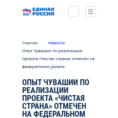
Главная
Новости
Опыт Чувашии по реализации
проекта «Чистая страна» отмечен на
федеральном уровне
ОПЫТ ЧУВАШИИ ПО
РЕАЛИЗАЦИИ
ПРОЕКТА «ЧИСТАЯ
СТРАНА» ОТМЕЧЕН
НА ФЕДЕРАЛЬНОМ