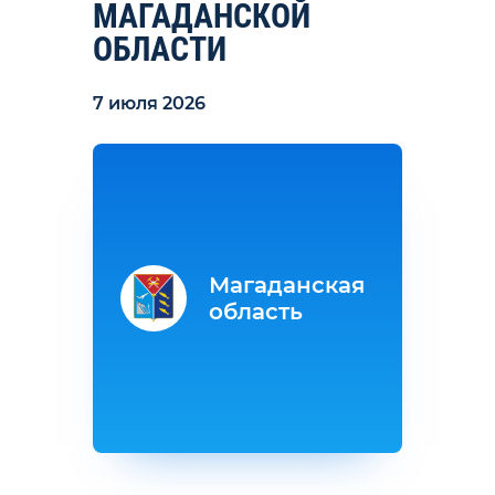
МАГАДАНСКОЙ
ОБЛАСТИ
7 июля 2026
Магаданская
область