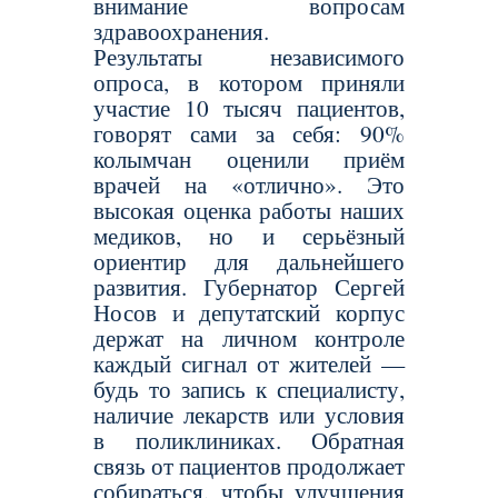
внимание вопросам
здравоохранения.
Результаты независимого
опроса, в котором приняли
участие 10 тысяч пациентов,
говорят сами за себя: 90%
колымчан оценили приём
врачей на «отлично». Это
высокая оценка работы наших
медиков, но и серьёзный
ориентир для дальнейшего
развития. Губернатор Сергей
Носов и депутатский корпус
держат на личном контроле
каждый сигнал от жителей —
будь то запись к специалисту,
наличие лекарств или условия
в поликлиниках. Обратная
связь от пациентов продолжает
собираться, чтобы улучшения