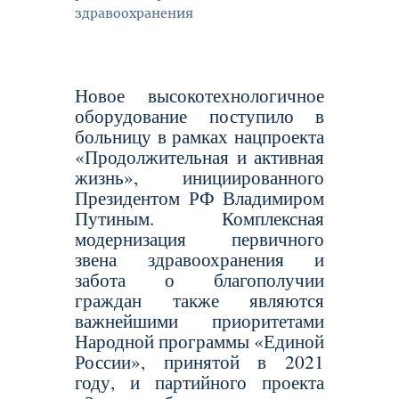
здравоохранения
Новое высокотехнологичное
оборудование поступило в
больницу в рамках нацпроекта
«Продолжительная и активная
жизнь», инициированного
Президентом РФ Владимиром
Путиным. Комплексная
модернизация первичного
звена здравоохранения и
забота о благополучии
граждан также являются
важнейшими приоритетами
Народной программы «Единой
России», принятой в 2021
году, и партийного проекта