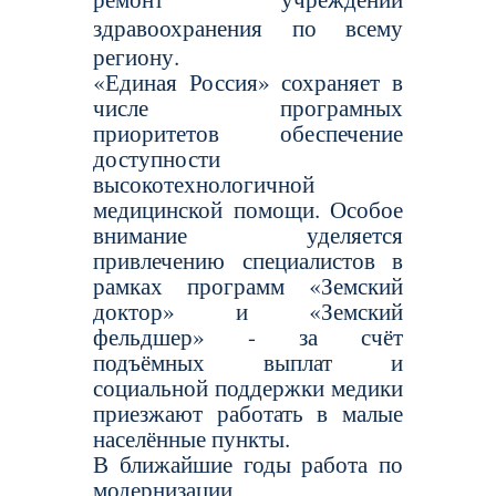
здравоохранения по всему
региону.
«Единая Россия» сохраняет в
числе програмных
приоритетов обеспечение
доступности
высокотехнологичной
медицинской помощи. Особое
внимание уделяется
привлечению специалистов в
рамках программ «Земский
доктор» и «Земский
фельдшер» - за счёт
подъёмных выплат и
социальной поддержки медики
приезжают работать в малые
населённые пункты.
В ближайшие годы работа по
модернизации