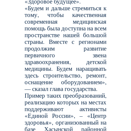
«Здоровое будущее».
«Будем и дальше стремиться к
тому, чтобы качественная
современная медицинская
помощь была доступна на всем
пространстве нашей большой
страны. Вместе с регионами
продолжим развитие
первичного звена
здравоохранения, детской
медицины. Будем наращивать
здесь строительство, ремонт,
оснащение оборудованием»,
— сказал глава государства.
Пример таких преобразований,
реализацию которых на местах
поддерживают активисты
«Единой России», – «Центр
здоровья», организованный на
базе Хасынской районной