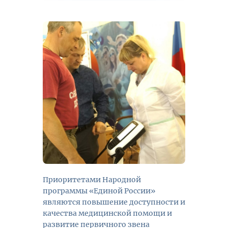
Приоритетами Народной
программы «Единой России»
являются повышение доступности и
качества медицинской помощи и
развитие первичного звена