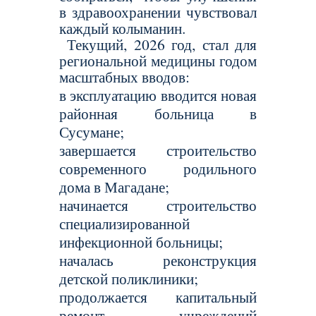
в здравоохранении чувствовал
каждый колыманин.
Текущий, 2026 год, стал для
региональной медицины годом
масштабных вводов:
в эксплуатацию вводится новая
районная больница в
Сусумане;
завершается строительство
современного родильного
дома в Магадане;
начинается строительство
специализированной
инфекционной больницы;
началась реконструкция
детской поликлиники;
продолжается капитальный
ремонт учреждений