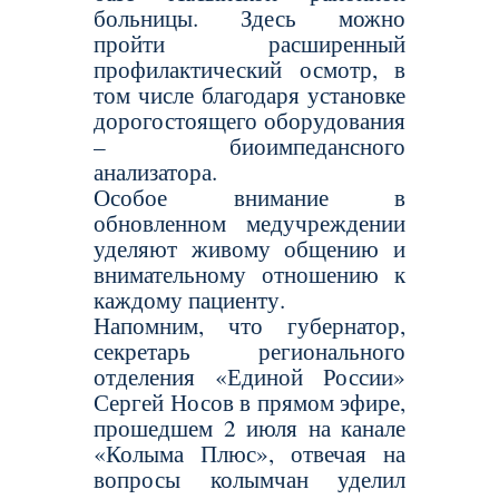
больницы. Здесь можно
пройти расширенный
профилактический осмотр, в
том числе благодаря установке
дорогостоящего оборудования
– биоимпедансного
анализатора.
Особое внимание в
обновленном медучреждении
уделяют живому общению и
внимательному отношению к
каждому пациенту.
Напомним, что губернатор,
секретарь регионального
отделения «Единой России»
Сергей Носов в прямом эфире,
прошедшем 2 июля на канале
«Колыма Плюс», отвечая на
вопросы колымчан уделил