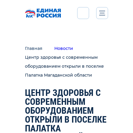
Главная
Новости
Центр здоровья с современным
оборудованием открыли в поселке
Палатка Магаданской области
ЦЕНТР ЗДОРОВЬЯ С
СОВРЕМЕННЫМ
ОБОРУДОВАНИЕМ
ОТКРЫЛИ В ПОСЕЛКЕ
ПАЛАТКА