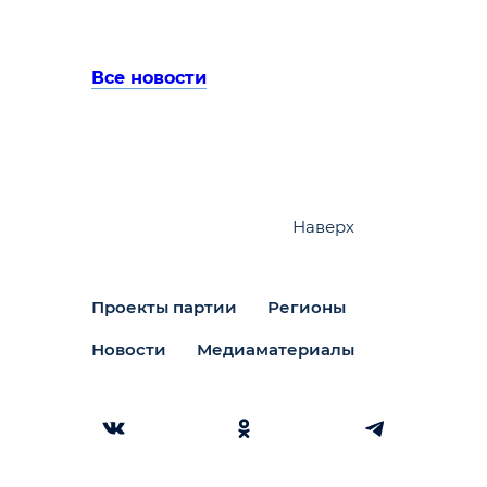
Все новости
Наверх
Проекты партии
Регионы
Новости
Медиаматериалы