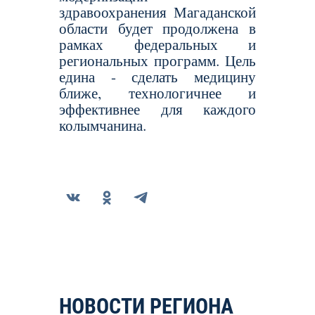
здравоохранения Магаданской
области будет продолжена в
рамках федеральных и
региональных программ. Цель
едина - сделать медицину
ближе, технологичнее и
эффективнее для каждого
колымчанина.
НОВОСТИ РЕГИОНА