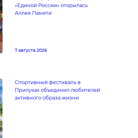
«Единой России» открылась
Аллея Памяти
7 августа 2026
Спортивный фестиваль в
Прилуках объединил любителей
активного образа жизни