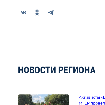
НОВОСТИ РЕГИОНА
Активисты «
МГЕР провел