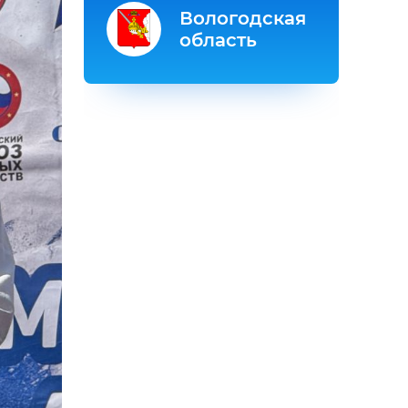
Вологодская
область