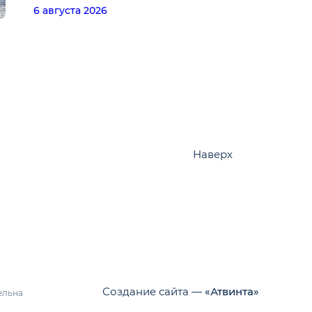
6 августа 2026
Наверх
Создание сайта —
«Атвинта»
ельна