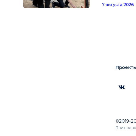
7 августа 2026
Проекты
©2019-2
При полно