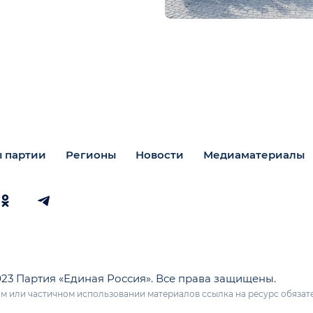
 партии
Регионы
Новости
Медиаматериалы
023 Партия «Единая Россия». Все права защищены.
м или частичном использовании материалов ссылка на ресурс обязат