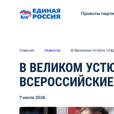
Проекты парт
Главная
Новости
В Великом Устюге ста
В ВЕЛИКОМ УСТЮ
ВСЕРОССИЙСКИЕ
7 июля 2026