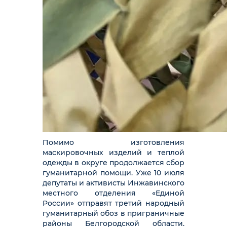
Помимо изготовления
маскировочных изделий и теплой
одежды в округе продолжается сбор
гуманитарной помощи. Уже 10 июля
депутаты и активисты Инжавинского
местного отделения «Единой
России» отправят третий народный
гуманитарный обоз в приграничные
районы Белгородской области.