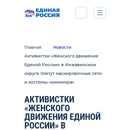
Главная
Новости
Активистки «Женского движения
Единой России» в Инжавинском
округе плетут маскировочные сети
и костюмы «кикимора»
АКТИВИСТКИ
«ЖЕНСКОГО
ДВИЖЕНИЯ ЕДИНОЙ
РОССИИ» В