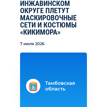
ИНЖАВИНСКОМ
ОКРУГЕ ПЛЕТУТ
МАСКИРОВОЧНЫЕ
СЕТИ И КОСТЮМЫ
«КИКИМОРА»
7 июля 2026
Тамбовская
область