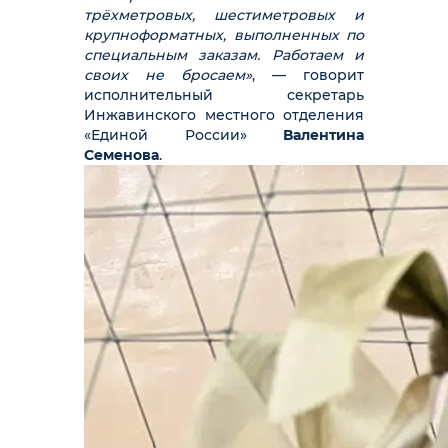
трёхметровых, шестиметровых и
крупноформатных, выполненных по
специальным заказам. Работаем и
своих не бросаем»
, — говорит
исполнительный секретарь
Инжавинского местного отделения
«Единой России»
Валентина
Семенова
.