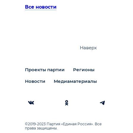
Все новости
Наверх
Проекты партии
Регионы
Новости
Медиаматериалы
©2019-2023 Партия «Единая Россия». Все
права защищены.