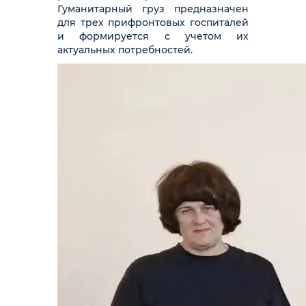
Гуманитарный груз предназначен
для трех прифронтовых госпиталей
и формируется с учетом их
актуальных потребностей.