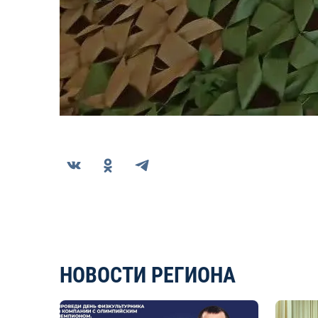
НОВОСТИ РЕГИОНА