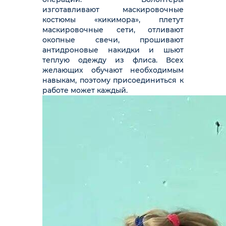
изготавливают маскировочные
костюмы «кикимора», плетут
маскировочные сети, отливают
окопные свечи, прошивают
антидроновые накидки и шьют
теплую одежду из флиса. Всех
желающих обучают необходимым
навыкам, поэтому присоединиться к
работе может каждый.