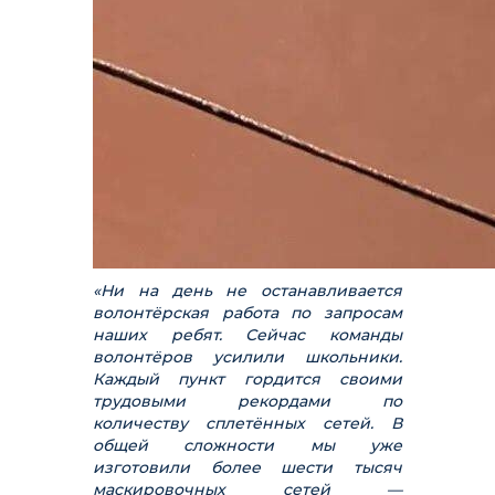
«Ни на день не останавливается
волонтёрская работа по запросам
наших ребят. Сейчас команды
волонтёров усилили школьники.
Каждый пункт гордится своими
трудовыми рекордами по
количеству сплетённых сетей. В
общей сложности мы уже
изготовили более шести тысяч
маскировочных сетей —