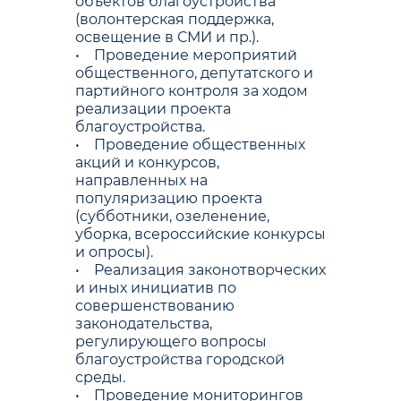
объектов благоустройства
(волонтерская поддержка,
освещение в СМИ и пр.).
• Проведение мероприятий
общественного, депутатского и
партийного контроля за ходом
реализации проекта
благоустройства.
• Проведение общественных
акций и конкурсов,
направленных на
популяризацию проекта
(субботники, озеленение,
уборка, всероссийские конкурсы
и опросы).
• Реализация законотворческих
и иных инициатив по
совершенствованию
законодательства,
регулирующего вопросы
благоустройства городской
среды.
• Проведение мониторингов