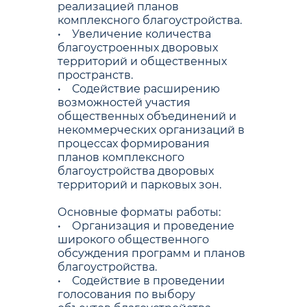
реализацией планов
комплексного благоустройства.
• Увеличение количества
благоустроенных дворовых
территорий и общественных
пространств.
• Содействие расширению
возможностей участия
общественных объединений и
некоммерческих организаций в
процессах формирования
планов комплексного
благоустройства дворовых
территорий и парковых зон.
Основные форматы работы:
• Организация и проведение
широкого общественного
обсуждения программ и планов
благоустройства.
• Содействие в проведении
голосования по выбору