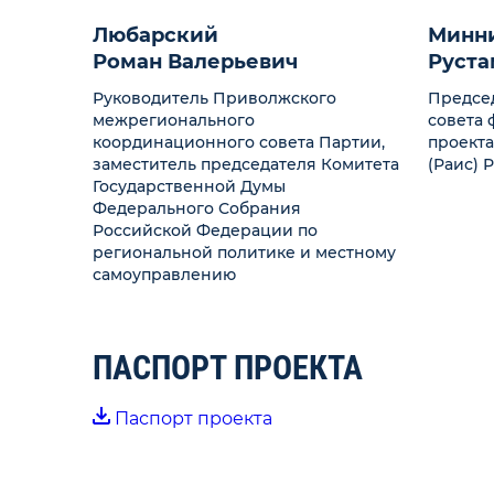
Любарский
Минн
Роман Валерьевич
Руста
Руководитель Приволжского
Предсе
межрегионального
совета 
координационного совета Партии,
проекта
заместитель председателя Комитета
(Раис) 
Государственной Думы
Федерального Собрания
Российской Федерации по
региональной политике и местному
самоуправлению
ПАСПОРТ ПРОЕКТА
Паспорт проекта