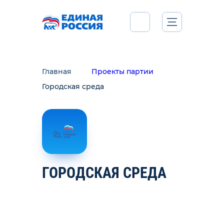
Главная
Проекты партии
Городская среда
ГОРОДСКАЯ СРЕДА