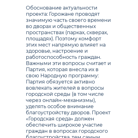
Обоснование актуальности
проекта: Горожане проводят
значимую часть своего времени
во дворах и общественных
пространствах (парках, скверах,
площадях). Поэтому комфорт
этих мест напрямую влияет на
здоровье, настроение и
работоспособность граждан.
Важными эти вопросы считает и
Партия, которая внесла их в
свою Народную программу:
Партия обязуется активно
вовлекать жителей в вопросы
городской среды (в том числе
через онлайн-механизмы),
уделять особое внимание
благоустройству дворов. Проект
«Городская среда» должен
обеспечить широкое участие
граждан в вопросах городского
благоустройства, тем самым