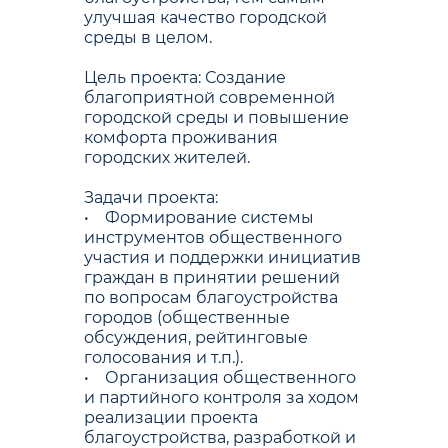
улучшая качество городской
среды в целом.
Цель проекта: Создание
благоприятной современной
городской среды и повышение
комфорта проживания
городских жителей.
Задачи проекта:
• Формирование системы
инструментов общественного
участия и поддержки инициатив
граждан в принятии решений
по вопросам благоустройства
городов (общественные
обсуждения, рейтинговые
голосования и т.п.).
• Организация общественного
и партийного контроля за ходом
реализации проекта
благоустройства, разработкой и