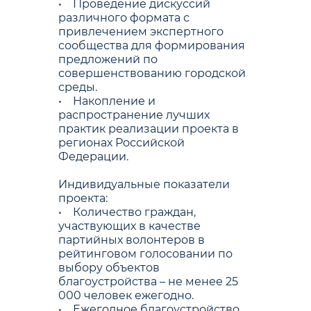
• Проведение дискуссий
различного формата с
привлечением экспертного
сообщества для формирования
предложений по
совершенствованию городской
среды.
• Накопление и
распространение лучших
практик реализации проекта в
регионах Российской
Федерации.
Индивидуальные показатели
проекта:
• Количество граждан,
участвующих в качестве
партийных волонтеров в
рейтинговом голосовании по
выбору объектов
благоустройства – не менее 25
000 человек ежегодно.
• Ежегодное благоустройство