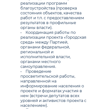
реализации программ
благоустройства (проверка
состояния объектов, качества
работ и т.п. с предоставлением
результатов в профильные
органы власти).
• Координация работы по
реализации проекта «Городская
среда» между Партией,
органами федеральной,
региональной и
исполнительной власти,
органами местного
самоуправления.
• Проведение
просветительской работы,
направленной на
информирование населения о
проекте и форматах участия в
нем (встречи депутатов всех
уровней и активистов проекта с
населением).