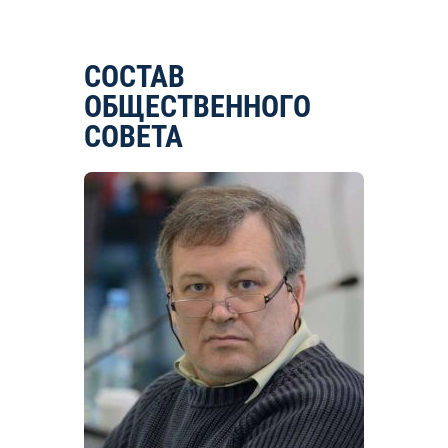
СОСТАВ
ОБЩЕСТВЕННОГО
СОВЕТА