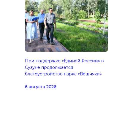
При поддержке «Единой России» в
Сузуне продолжается
благоустройство парка «Вешняки»
6 августа 2026