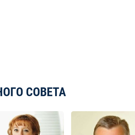
НОГО СОВЕТА