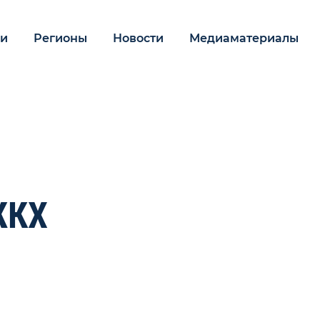
ии
Регионы
Новости
Медиаматериалы
ЖКХ