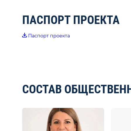
ПАСПОРТ ПРОЕКТА
Паспорт проекта
СОСТАВ ОБЩЕСТВЕН