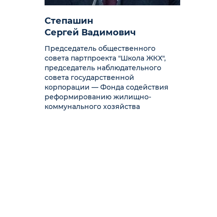
Степашин
Сергей Вадимович
Председатель общественного
совета партпроекта "Школа ЖКХ",
председатель наблюдательного
совета государственной
корпорации — Фонда содействия
реформированию жилищно-
коммунального хозяйства