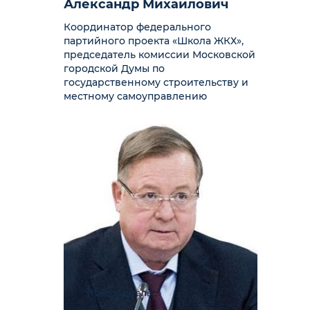
Александр Михайлович
Координатор федерального
партийного проекта «Школа ЖКХ»,
председатель комиссии Московской
городской Думы по
государственному строительству и
местному самоуправлению
Председатель