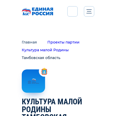
Главная
Проекты партии
Культура малой Родины
Тамбовская область
КУЛЬТУРА МАЛОЙ
РОДИНЫ