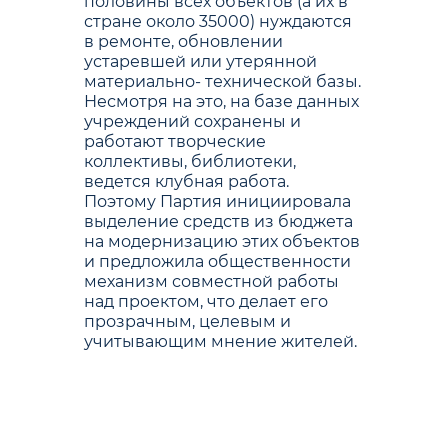
половины всех объектов (а их в
стране около 35000) нуждаются
в ремонте, обновлении
устаревшей или утерянной
материально- технической базы.
Несмотря на это, на базе данных
учреждений сохранены и
работают творческие
коллективы, библиотеки,
ведется клубная работа.
Поэтому Партия инициировала
выделение средств из бюджета
на модернизацию этих объектов
и предложила общественности
механизм совместной работы
над проектом, что делает его
прозрачным, целевым и
учитывающим мнение жителей.