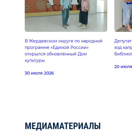
В Жердевском округе по народной
Депутат
программе «Единой России»
ход ка
открылся обновлённый Дом
библиот
культуры
20 июля
30 июля 2026
МЕДИАМАТЕРИАЛЫ