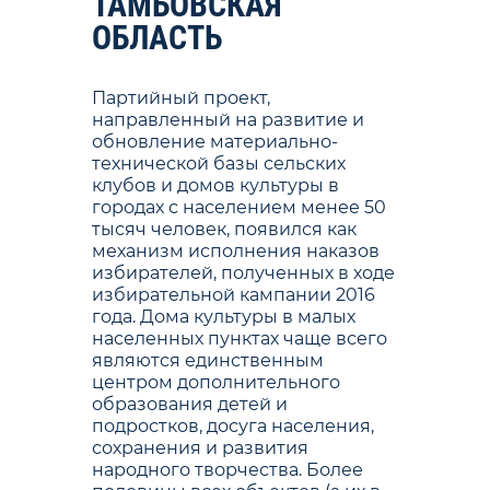
ТАМБОВСКАЯ
ОБЛАСТЬ
Партийный проект,
направленный на развитие и
обновление материально-
технической базы сельских
клубов и домов культуры в
городах с населением менее 50
тысяч человек, появился как
механизм исполнения наказов
избирателей, полученных в ходе
избирательной кампании 2016
года. Дома культуры в малых
населенных пунктах чаще всего
являются единственным
центром дополнительного
образования детей и
подростков, досуга населения,
сохранения и развития
народного творчества. Более