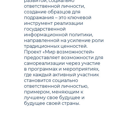
развитой, социально
ответственной личности,
создание образцов для
подражания – это ключевой
инструмент реализации
государственной
информационной политики,
направленной на усиление роли
традиционных ценностей.
Проект «Мир возможностей»
предоставляет возможности для
самореализации через участие
в программах и мероприятиях,
где каждый активный участник
становится социально
ответственной личностью,
примером, меняющим к
лучшему свое будущее и
будущее своей страны.