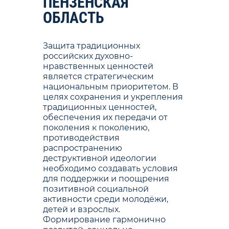
ПЕНЗЕНСКАЯ
ОБЛАСТЬ
Защита традиционных
российских духовно-
нравственных ценностей
является стратегическим
национальным приоритетом. В
целях сохранения и укрепления
традиционных ценностей,
обеспечения их передачи от
поколения к поколению,
противодействия
распространению
деструктивной идеологии
необходимо создавать условия
для поддержки и поощрения
позитивной социальной
активности среди молодёжи,
детей и взрослых.
Формирование гармонично