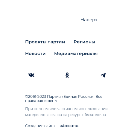
Наверх
Проекты партии
Регионы
Новости
Медиаматериалы
©2019-2023 Партия «Единая Россия». Все
права защищены.
При полном или частичном использовании
материалов ссылка на ресурс обязательна
Создание сайта —
«Атвинта»