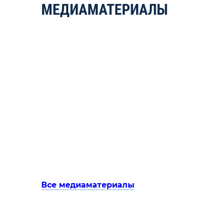
МЕДИАМАТЕРИАЛЫ
Все медиаматериалы