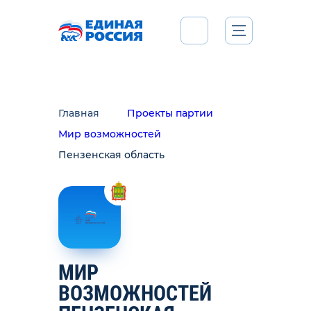
Главная
Проекты партии
Мир возможностей
Пензенская область
МИР
ВОЗМОЖНОСТЕЙ