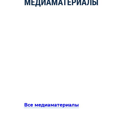
МЕДИАМАТЕРИАЛЫ
Все медиаматериалы