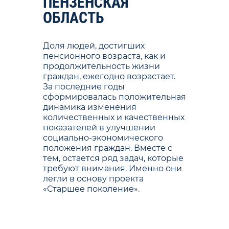
ПЕНЗЕНСКАЯ
ОБЛАСТЬ
Доля людей, достигших
пенсионного возраста, как и
продолжительность жизни
граждан, ежегодно возрастает.
За последние годы
сформировалась положительная
динамика изменения
количественных и качественных
показателей в улучшении
социально-экономического
положения граждан. Вместе с
тем, остается ряд задач, которые
требуют внимания. Именно они
легли в основу проекта
«Старшее поколение».