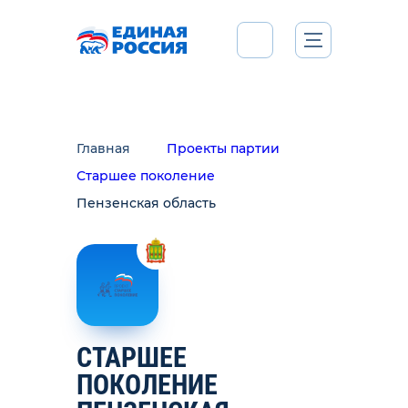
Главная
Проекты партии
Старшее поколение
Пензенская область
СТАРШЕЕ
ПОКОЛЕНИЕ