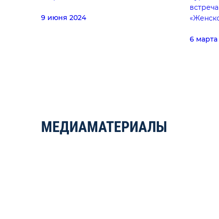
встреча
9 июня 2024
«Женск
6 марта
МЕДИАМАТЕРИАЛЫ