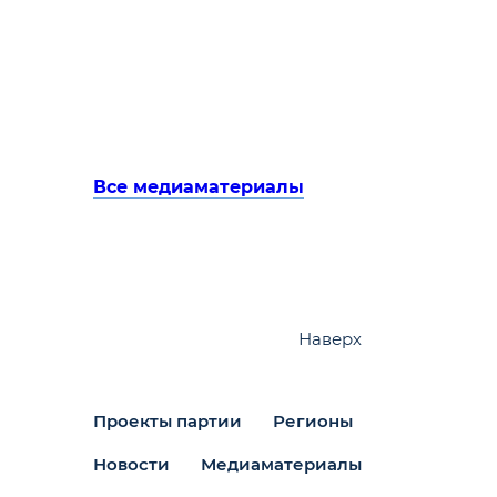
Все медиаматериалы
Наверх
Проекты партии
Регионы
Новости
Медиаматериалы