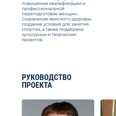
повышении квалификации и
профессиональной
переподготовке женщин. ·
Сохранение женского здоровья,
создание условий для занятия
спортом, а также поддержка
культурных и творческих
проектов.
РУКОВОДСТВО
ПРОЕКТА