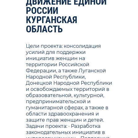
ДВИЖЕНИЕ ЕДИНОЙ
РОССИИ
КУРГАНСКАЯ
ОБЛАСТЬ
Цели проекта: консолидация
усилий для поддержки
инициатив женщин на
территории Российской
Федерации, а также Луганской
Народной Республики,
Донецкой Народной Республики
и освобождаемых территорий в
образовательной, культурной,
предпринимательской и
гуманитарной сферах, а также в
области здравоохранения и
защите прав женщин и детей.
Задачи проекта: · Разработка
законодательных инициатив в