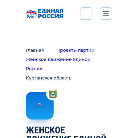
Главная
Проекты партии
Женское движение Единой
России
Курганская область
ЖЕНСКОЕ