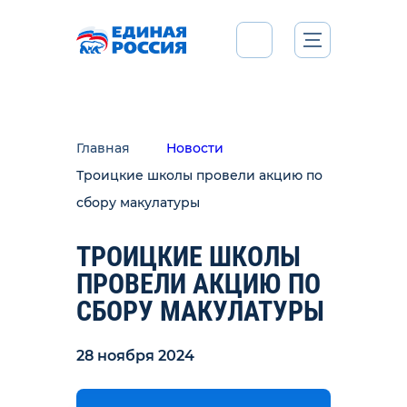
Главная
Новости
Троицкие школы провели акцию по
сбору макулатуры
ТРОИЦКИЕ ШКОЛЫ
ПРОВЕЛИ АКЦИЮ ПО
СБОРУ МАКУЛАТУРЫ
28 ноября 2024