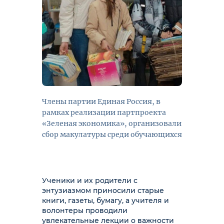
Члены партии Единая Россия, в
рамках реализации партпроекта
«Зеленая экономика», организовали
сбор макулатуры среди обучающихся
Ученики и их родители с
энтузиазмом приносили старые
книги, газеты, бумагу, а учителя и
волонтеры проводили
увлекательные лекции о важности