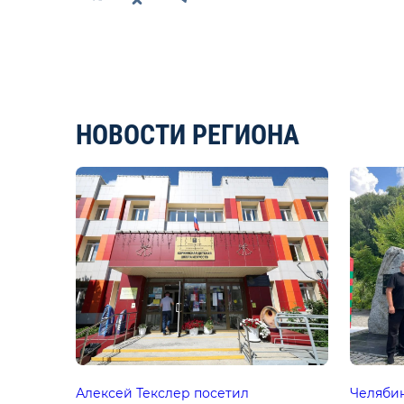
НОВОСТИ РЕГИОНА
Алексей Текслер посетил
Челяби