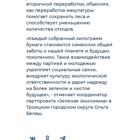
вторичной переработки, объясняя,
как переработка макулатуры
помогает сохранить леса и
способствует уменьшению
количества отходов.
«Каждый собранный килограмм
бумаги становится символом общей
заботы о нашей планете и будущих
поколениях. Такое взаимодействие
между партией и молодежью
укрепляет социальные связи,
внедряет культуру экологической
ответственности и дарит надежду
на более зеленое и чистое
будущее», - отмечает координатор
партпроекта «Зеленая экономика» в
Троицком городском округе Ольга
Белаш.