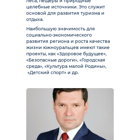
леса, пещеры и природные
целебные источники. Это служит
основой для развития туризма и
отдыха.
Наибольшую значимость для
социально-экономического
развития региона и роста качества
жизни южноуральцев имеют такие
проекты, как «Здоровое будущее»,
«Безопасные дороги», «Городская
среда», «Культура малой Родины»,
«Детский спорт» и др.