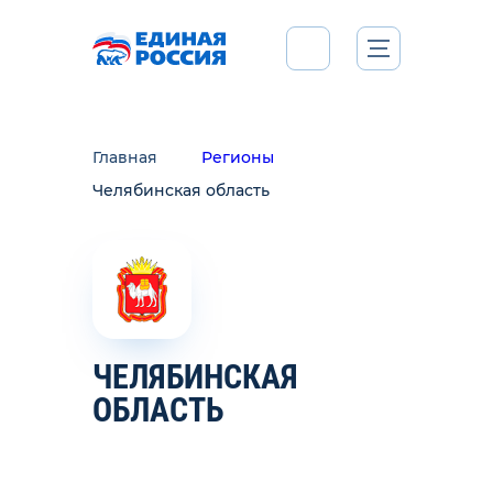
Главная
Регионы
Челябинская область
ЧЕЛЯБИНСКАЯ
ОБЛАСТЬ