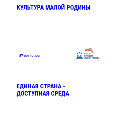
КУЛЬТУРА МАЛОЙ РОДИНЫ
87 регионов
ЕДИНАЯ СТРАНА -
ДОСТУПНАЯ СРЕДА