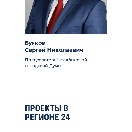
Буяков
Сергей Николаевич
Председатель Челябинской
городской Думы
ПРОЕКТЫ В
РЕГИОНЕ
24