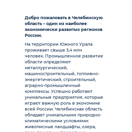
Добро пожаловать в Челябинскую
область – один из наиболее
экономически развитых регионов
России.
На территории Южного Урала
проживает свыше 3,4 млн
человек. Промышленное развитие
области определяют
металлургический,
машиностроительный, топливно-
энергетический, строительный,
аграрно-промышленный
комплексы. Успешно работают
уникальные предприятия, которые
играют важную роль в экономике
всей России. Челябинская область
обладает уникальными природно-
климатическими условиями:
живописные ландшафты, озера,