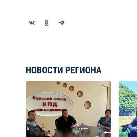
НОВОСТИ РЕГИОНА