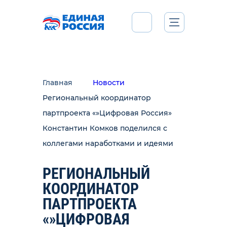
Главная
Новости
Региональный координатор
партпроекта «»Цифровая Россия»
Константин Комков поделился с
коллегами наработками и идеями
РЕГИОНАЛЬНЫЙ
КООРДИНАТОР
ПАРТПРОЕКТА
«»ЦИФРОВАЯ