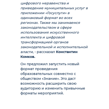
цифрового неравенства и
приведение муниципальных услуг в
приложении «Госуслуги» в
одинаковый формат во всех
регионах. Также мы занимаемся
законодательством в сфере
использования искусственного
интеллекта и цифровой
трансформацией органов
законодательной и исполнительной
власти
, - рассказал
Константин
Комков.
Он предложил запустить новый
формат проведения
образовательных совместно с
обществом «Знание». Это даст
возможность расширить свою
аудиторию и изменить привычные
форматы мероприятий.