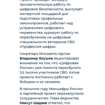
просветительскую работу по
цифровой безопасности, выступает
экспертной площадкой для
подготовки профильных
законопроектов, работает над
устранением цифрового
неравенства, курирует работу по
переобучению на цифровые
специальности ветеранов СВО
«Профессия цифра».
Секретарь Генсовета партии
Владимир Якушев
акцентировал
внимание на том, что «Цифровая
Россия» уже помогла переобучить
2,5 тысячи участников СВО. Актив
проекта постоянно работает с
бойцами и их семьями.
В прошлом году Минцифры России
и партийный проект перезапустили
сотрудничество. Глава ведомства
Максут Шадаев
отметил, что