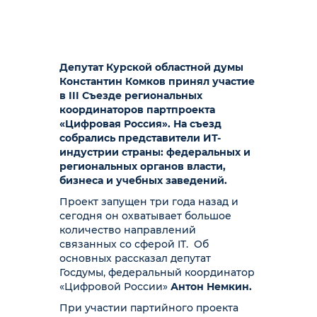
Депутат Курской областной думы
Константин Комков принял участие
в III Съезде региональных
координаторов партпроекта
«Цифровая Россия». На съезд
собрались представители ИТ-
индустрии страны: федеральных и
региональных органов власти,
бизнеса и учебных заведений.
Проект запущен три года назад и
сегодня он охватывает большое
количество направлений
связанных со сферой IT. Об
основных рассказал депутат
Госдумы, федеральный координатор
«Цифровой России»
Антон Немкин.
При участии партийного проекта