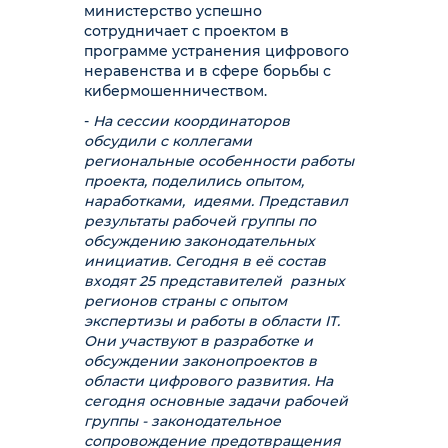
министерство успешно
сотрудничает с проектом в
программе устранения цифрового
неравенства и в сфере борьбы с
кибермошенничеством.
-
На сессии координаторов
обсудили с коллегами
региональные особенности работы
проекта, поделились опытом,
наработками, идеями. Представил
результаты рабочей группы по
обсуждению законодательных
инициатив. Сегодня в её состав
входят 25 представителей разных
регионов страны с опытом
экспертизы и работы в области IT.
Они участвуют в разработке и
обсуждении законопроектов в
области цифрового развития. На
сегодня основные задачи рабочей
группы - законодательное
сопровождение предотвращения