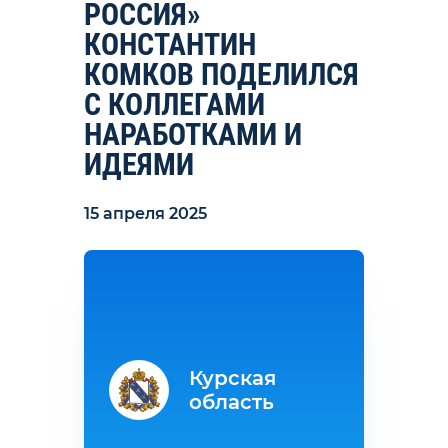
РОССИЯ»
КОНСТАНТИН
КОМКОВ ПОДЕЛИЛСЯ
С КОЛЛЕГАМИ
НАРАБОТКАМИ И
ИДЕЯМИ
15 апреля 2025
Курская
область