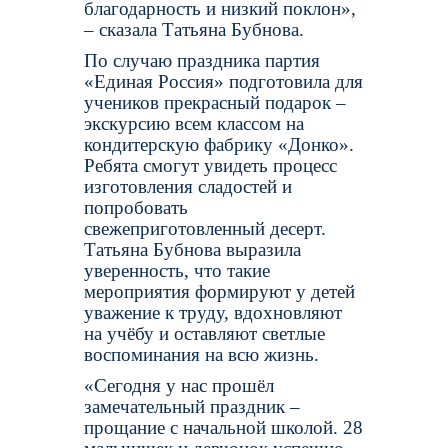
благодарность и низкий поклон»,
– сказала Татьяна Бубнова.
По случаю праздника партия
«Единая Россия» подготовила для
учеников прекрасный подарок –
экскурсию всем классом на
кондитерскую фабрику «Донко».
Ребята смогут увидеть процесс
изготовления сладостей и
попробовать
свежеприготовленный десерт.
Татьяна Бубнова выразила
уверенность, что такие
мероприятия формируют у детей
уважение к труду, вдохновляют
на учёбу и оставляют светлые
воспоминания на всю жизнь.
«Сегодня у нас прошёл
замечательный праздник –
прощание с начальной школой. 28