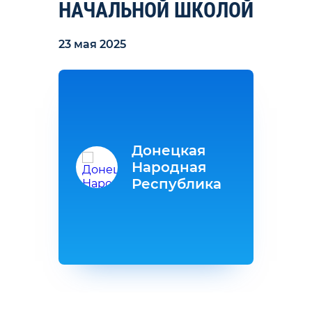
НАЧАЛЬНОЙ ШКОЛОЙ
23 мая 2025
Донецкая
Народная
Республика