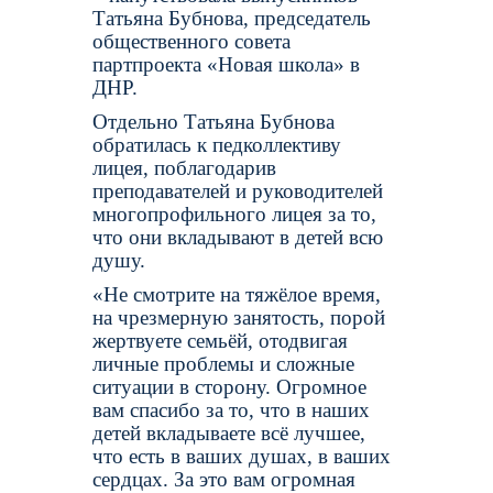
Татьяна Бубнова, председатель
общественного совета
партпроекта «Новая школа» в
ДНР.
Отдельно Татьяна Бубнова
обратилась к педколлективу
лицея, поблагодарив
преподавателей и руководителей
многопрофильного лицея за то,
что они вкладывают в детей всю
душу.
«Не смотрите на тяжёлое время,
на чрезмерную занятость, порой
жертвуете семьёй, отодвигая
личные проблемы и сложные
ситуации в сторону. Огромное
вам спасибо за то, что в наших
детей вкладываете всё лучшее,
что есть в ваших душах, в ваших
сердцах. За это вам огромная