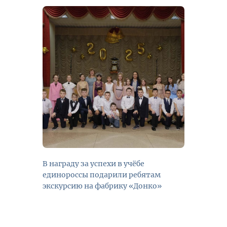
В награду за успехи в учёбе
единороссы подарили ребятам
экскурсию на фабрику «Донко»