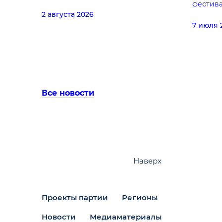
фестив
2 августа 2026
7 июля 
Все новости
Наверх
Проекты партии
Регионы
Новости
Медиаматериалы