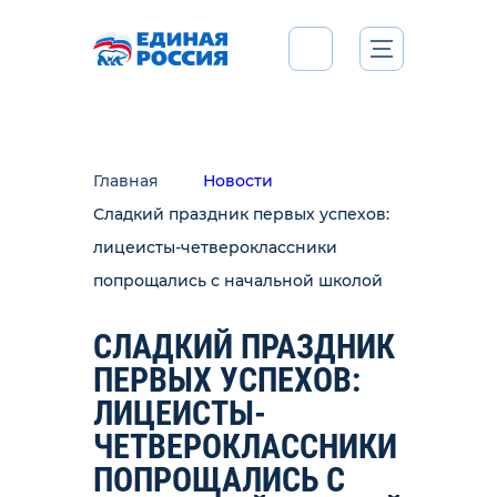
Главная
Новости
Сладкий праздник первых успехов:
лицеисты-четвероклассники
попрощались с начальной школой
СЛАДКИЙ ПРАЗДНИК
ПЕРВЫХ УСПЕХОВ:
ЛИЦЕИСТЫ-
ЧЕТВЕРОКЛАССНИКИ
ПОПРОЩАЛИСЬ С