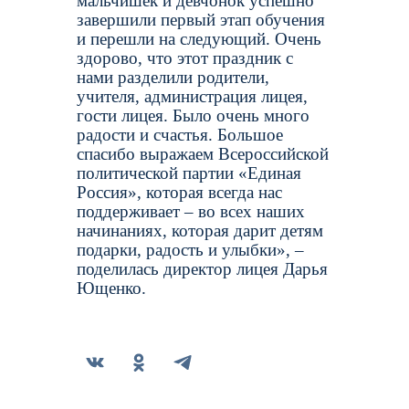
мальчишек и девчонок успешно
завершили первый этап обучения
и перешли на следующий. Очень
здорово, что этот праздник с
нами разделили родители,
учителя, администрация лицея,
гости лицея. Было очень много
радости и счастья. Большое
спасибо выражаем Всероссийской
политической партии «Единая
Россия», которая всегда нас
поддерживает – во всех наших
начинаниях, которая дарит детям
подарки, радость и улыбки», –
поделилась директор лицея Дарья
Ющенко.