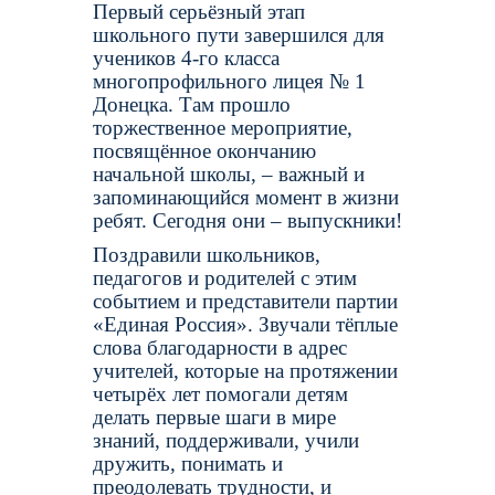
Первый серьёзный этап
школьного пути завершился для
учеников 4-го класса
многопрофильного лицея № 1
Донецка. Там прошло
торжественное мероприятие,
посвящённое окончанию
начальной школы, – важный и
запоминающийся момент в жизни
ребят. Сегодня они – выпускники!
Поздравили школьников,
педагогов и родителей с этим
событием и представители партии
«Единая Россия». Звучали тёплые
слова благодарности в адрес
учителей, которые на протяжении
четырёх лет помогали детям
делать первые шаги в мире
знаний, поддерживали, учили
дружить, понимать и
преодолевать трудности, и