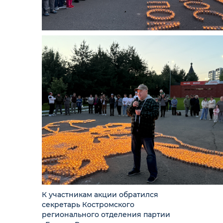
К участникам акции обратился
секретарь Костромского
регионального отделения партии