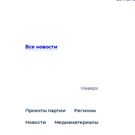
Все новости
Наверх
Проекты партии
Регионы
Новости
Медиаматериалы