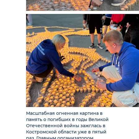
Масштабная огненная картина в
память о погибших в годы Великой
Отечественной войны зажглась в
Костромской области уже в пятый
раз. Главным организатором