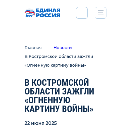
Главная
Новости
В Костромской области зажгли
«Огненную картину войны»
В КОСТРОМСКОЙ
ОБЛАСТИ ЗАЖГЛИ
«ОГНЕННУЮ
КАРТИНУ ВОЙНЫ»
22 июня 2025