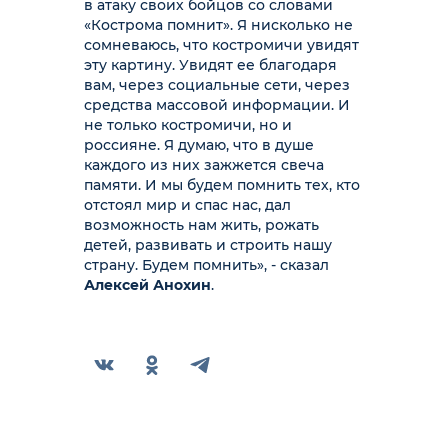
в атаку своих бойцов со словами
«Кострома помнит». Я нисколько не
сомневаюсь, что костромичи увидят
эту картину. Увидят ее благодаря
вам, через социальные сети, через
средства массовой информации. И
не только костромичи, но и
россияне. Я думаю, что в душе
каждого из них зажжется свеча
памяти. И мы будем помнить тех, кто
отстоял мир и спас нас, дал
возможность нам жить, рожать
детей, развивать и строить нашу
страну. Будем помнить», - сказал
Алексей Анохин
.