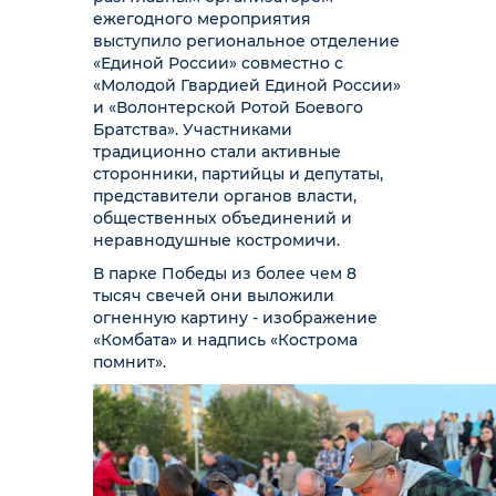
ежегодного мероприятия
выступило региональное отделение
«Единой России» совместно с
«Молодой Гвардией Единой России»
и «Волонтерской Ротой Боевого
Братства». Участниками
традиционно стали активные
сторонники, партийцы и депутаты,
представители органов власти,
общественных объединений и
неравнодушные костромичи.
В парке Победы из более чем 8
тысяч свечей они выложили
огненную картину - изображение
«Комбата» и надпись «Кострома
помнит».