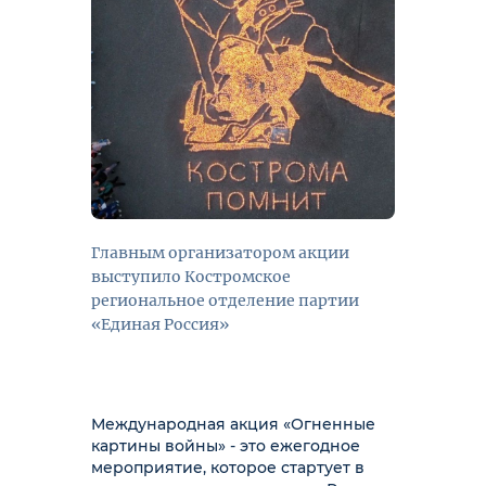
Главным организатором акции
выступило Костромское
региональное отделение партии
«Единая Россия»
Международная акция «Огненные
картины войны» - это ежегодное
мероприятие, которое стартует в