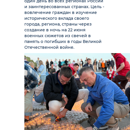
один день во всех регионах России
и заинтересованных странах. Цель -
вовлечение граждан в изучение
исторического вклада своего
города, региона, страны через
создание в ночь на 22 июня
военных сюжетов из свечей в
память о погибших в годы Великой
Отечественной войне.