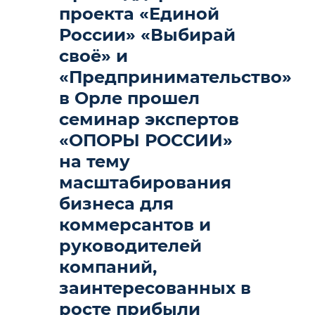
проекта «Единой
России» «Выбирай
своё» и
«Предпринимательство»
в Орле прошел
семинар экспертов
«ОПОРЫ РОССИИ»
на тему
масштабирования
бизнеса для
коммерсантов и
руководителей
компаний,
заинтересованных в
росте прибыли