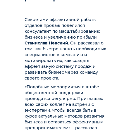
Секретами эффективной работы
отделов продаж поделился
консультант по масштабированию
бизнеса и увеличению прибыли
Станислав Невский
. Он рассказал о
том, как быстро нанять необходимых
специалистов в компанию и
мотивировать их, как создать
эффективную систему продаж и
развивать бизнес через команду
своего проекта.
«Подобные мероприятия в штабе
общественной поддержки
проводятся регулярно. Приглашаю
всех своих коллег на встречи с
экспертами, чтобы всегда быть в
курсе актуальных методов развития
бизнеса и оставаться эффективным
предпринимателем», - рассказал