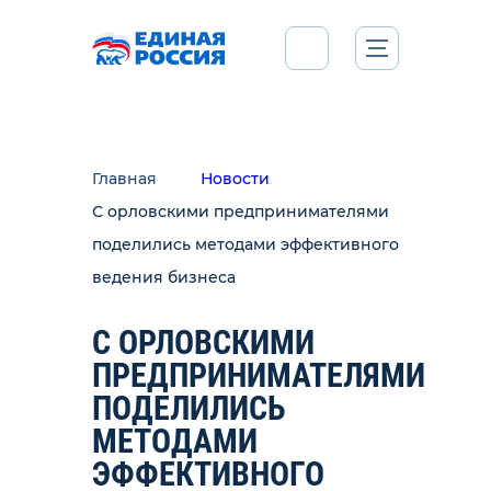
Главная
Новости
С орловскими предпринимателями
поделились методами эффективного
ведения бизнеса
С ОРЛОВСКИМИ
ПРЕДПРИНИМАТЕЛЯМИ
ПОДЕЛИЛИСЬ
МЕТОДАМИ
ЭФФЕКТИВНОГО