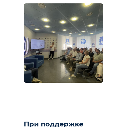
При поддержке