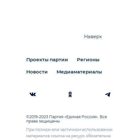
Наверх
Проекты партии
Регионы
Новости
Медиаматериалы
©2019-2023 Партия «Единая Россия». Все
права защищены.
При полном или частичном использовании
материалов ссылка на ресурс обязательна