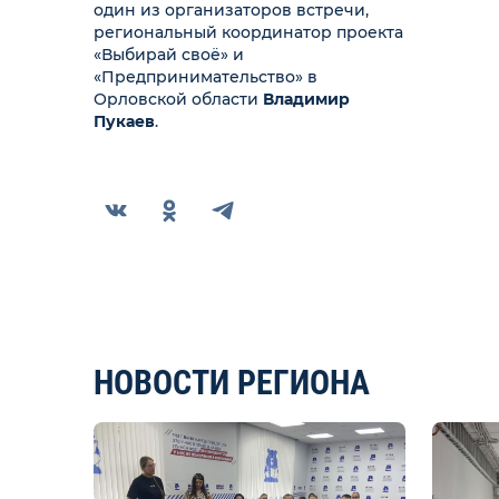
один из организаторов встречи,
региональный координатор проекта
«Выбирай своё» и
«Предпринимательство» в
Орловской области
Владимир
Пукаев
.
НОВОСТИ РЕГИОНА