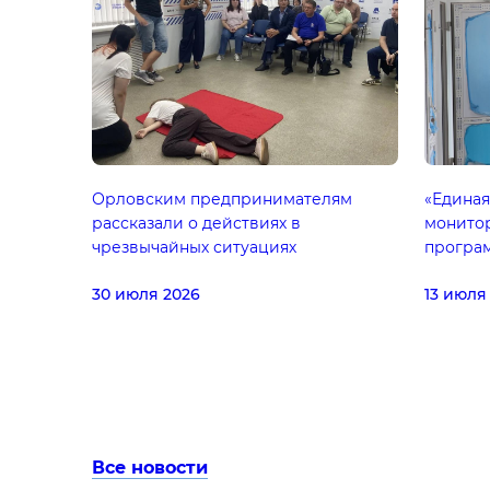
Орловским предпринимателям
«Единая
рассказали о действиях в
монито
чрезвычайных ситуациях
програ
30 июля 2026
13 июля
Все новости