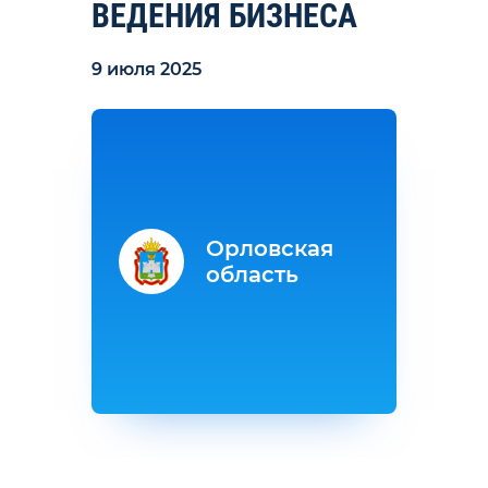
ВЕДЕНИЯ БИЗНЕСА
9 июля 2025
Орловская
область