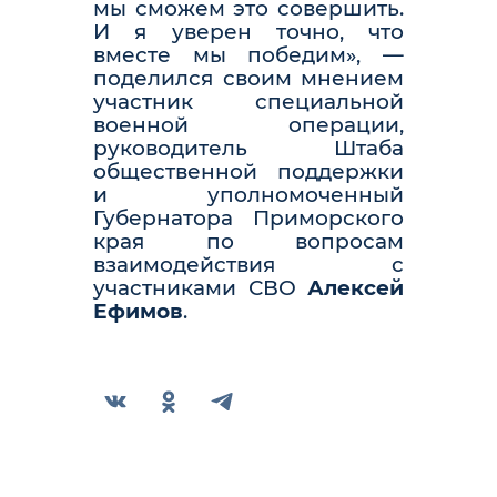
мы сможем это совершить.
И я уверен точно, что
вместе мы победим», —
поделился своим мнением
участник специальной
военной операции,
руководитель Штаба
общественной поддержки
и уполномоченный
Губернатора Приморского
края по вопросам
взаимодействия с
участниками СВО
Алексей
Ефимов
.