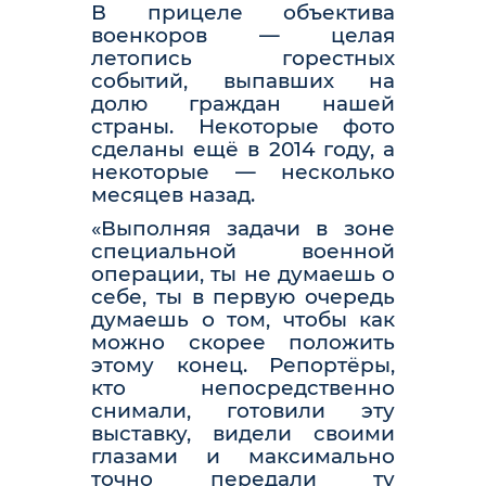
В прицеле объектива
военкоров — целая
летопись горестных
событий, выпавших на
долю граждан нашей
страны. Некоторые фото
сделаны ещё в 2014 году, а
некоторые — несколько
месяцев назад.
«Выполняя задачи в зоне
специальной военной
операции, ты не думаешь о
себе, ты в первую очередь
думаешь о том, чтобы как
можно скорее положить
этому конец. Репортёры,
кто непосредственно
снимали, готовили эту
выставку, видели своими
глазами и максимально
точно передали ту