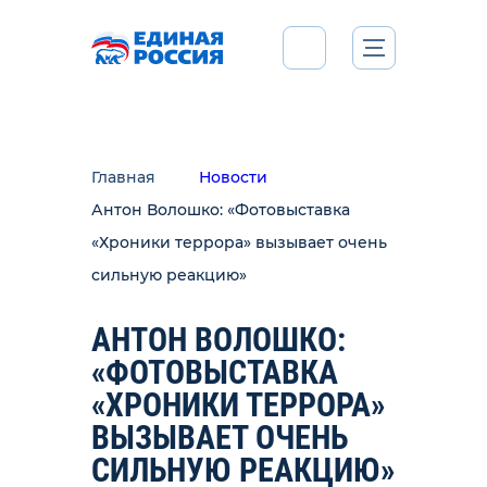
Главная
Новости
Антон Волошко: «Фотовыставка
«Хроники террора» вызывает очень
сильную реакцию»
АНТОН ВОЛОШКО:
«ФОТОВЫСТАВКА
«ХРОНИКИ ТЕРРОРА»
ВЫЗЫВАЕТ ОЧЕНЬ
СИЛЬНУЮ РЕАКЦИЮ»