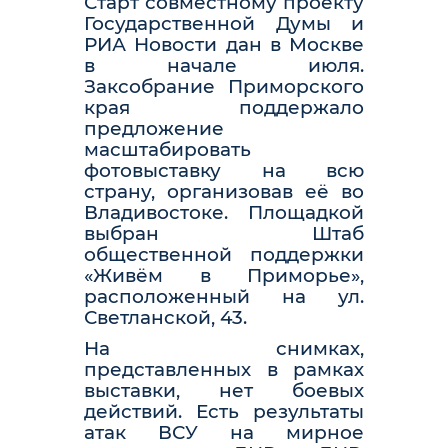
Старт совместному проекту
Государственной Думы и
РИА Новости дан в Москве
в начале июля.
Заксобрание Приморского
края поддержало
предложение
масштабировать
фотовыставку на всю
страну, организовав её во
Владивостоке. Площадкой
выбран Штаб
общественной поддержки
«Живём в Приморье»,
расположенный на ул.
Светланской, 43.
На снимках,
представленных в рамках
выставки, нет боевых
действий. Есть результаты
атак ВСУ на мирное