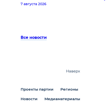
7 августа 2026
Все новости
Наверх
Проекты партии
Регионы
Новости
Медиаматериалы