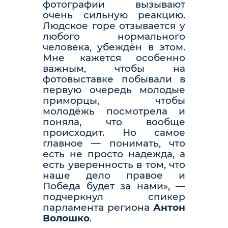
фотографии вызывают
очень сильную реакцию.
Людское горе отзывается у
любого нормального
человека, убеждён в этом.
Мне кажется особенно
важным, чтобы на
фотовыставке побывали в
первую очередь молодые
приморцы, чтобы
молодёжь посмотрела и
поняла, что вообще
происходит. Но самое
главное — понимать, что
есть не просто надежда, а
есть уверенность в том, что
наше дело правое и
Победа будет за нами», —
подчеркнул спикер
парламента региона
Антон
Волошко
.