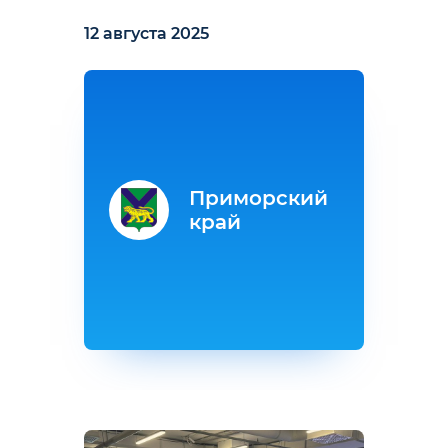
12 августа 2025
Приморский
край