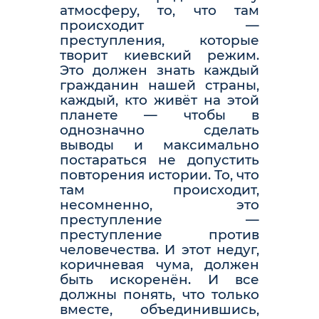
атмосферу, то, что там
происходит —
преступления, которые
творит киевский режим.
Это должен знать каждый
гражданин нашей страны,
каждый, кто живёт на этой
планете — чтобы в
однозначно сделать
выводы и максимально
постараться не допустить
повторения истории. То, что
там происходит,
несомненно, это
преступление —
преступление против
человечества. И этот недуг,
коричневая чума, должен
быть искоренён. И все
должны понять, что только
вместе, объединившись,