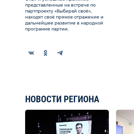
представленные на встрече по
партпроекту «Выбирай своё»,
находят своё прямое отражение и
дальнейшее развитие в народной
программе партии.
НОВОСТИ РЕГИОНА