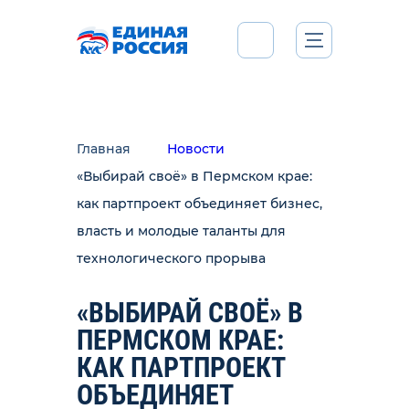
Главная
Новости
«Выбирай своё» в Пермском крае:
как партпроект объединяет бизнес,
власть и молодые таланты для
технологического прорыва
«ВЫБИРАЙ СВОЁ» В
ПЕРМСКОМ КРАЕ:
КАК ПАРТПРОЕКТ
ОБЪЕДИНЯЕТ