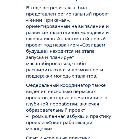
В ходе встречи также был
представлен региональный проект
«Гении Прикамья»,
ориентированный на выявление и
развитие талантливой молодёжи и
школьников. Аналогичный новый
проект под названием «Созидаем
будущее» находится на этапе
запуска и планирует
масштабироваться, чтобы
расширить охват и возможности
поддержки молодых талантов.
Федеральный координатор также
выделил несколько пермских
проектов, которые впечатлили его
глубиной проработки, включая
образовательный проект
«Промышленная азбука» и практику
проекта «Совет работающей
молодёжи».
Опыт и успешные практики,