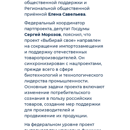
общественной поддержки и
Региональной общественной
приёмной
Елена Савельева
.
Федеральный координатор
партпроекта, депутат Госдумы
Сергей Морозов
, пояснил, что
проект «Выбирай свое» направлен
на сокращение импортозамещения
и поддержку отечественных
товаропроизводителей. Он
синхронизирован с нацпроектами,
прежде всего в сфере
биотехнологий и технологического
лидерства промышленности.
Основные задачи проекта включают
изменение потребительского
сознания в пользу российских
товаров, создание мер поддержки
для производителей и
продвижение их продукции.
На федеральном уровне проект