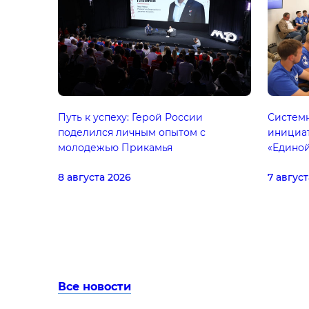
Путь к успеху: Герой России
Систем
поделился личным опытом с
инициа
молодежью Прикамья
«Едино
8 августа 2026
7 август
Все новости