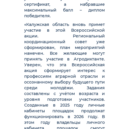
сертификат, а набравшие
максимальный балл – диплом
победителя.
«Калужская область вновь примет
участие в этой Всероссийской
акции. Региональный
координационный совет уже
сформирован, план мероприятий
намечен. Все желающие могут
принять участие в Агродиктанте.
Уверен, что эта Всероссийская
акция сформирует интерес к
профессиям аграрной отрасли и
осознанному выбору будущего пути
среди молодёжи. Задания
составлены с учётом возраста и
уровня подготовки участников.
Созданные в 2025 году личные
кабинеты площадок продолжат
функционировать в 2026 году. В
этом году владельцы личного
кабинета площадок смогут