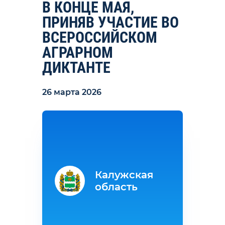
В КОНЦЕ МАЯ,
ПРИНЯВ УЧАСТИЕ ВО
ВСЕРОССИЙСКОМ
АГРАРНОМ
ДИКТАНТЕ
26 марта 2026
Калужская
область