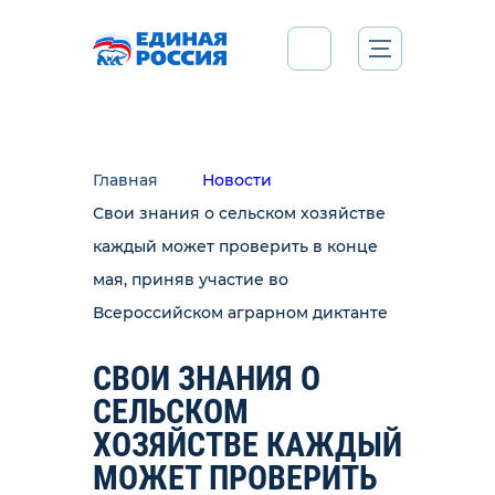
Главная
Новости
Свои знания о сельском хозяйстве
каждый может проверить в конце
мая, приняв участие во
Всероссийском аграрном диктанте
СВОИ ЗНАНИЯ О
СЕЛЬСКОМ
ХОЗЯЙСТВЕ КАЖДЫЙ
МОЖЕТ ПРОВЕРИТЬ