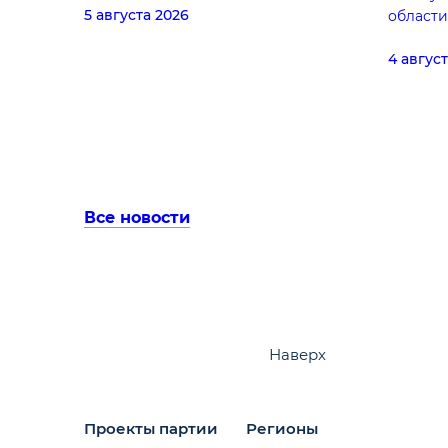
5 августа 2026
области
4 авгус
Все новости
Наверх
Проекты партии
Регионы