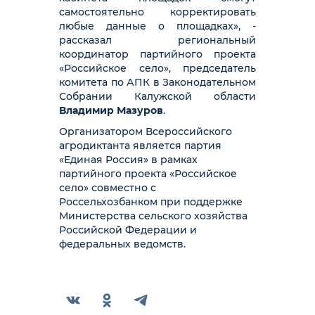
самостоятельно корректировать
любые данные о площадках», -
рассказал региональный
координатор партийного проекта
«Российское село», председатель
комитета по АПК в Законодательном
Собрании Калужской области
Владимир Мазуров
.
Организатором Всероссийского
агродиктанта является партия
«Единая Россия» в рамках
партийного проекта «Российское
село» совместно с
Россельхозбанком при поддержке
Министерства сельского хозяйства
Российской Федерации и
федеральных ведомств.