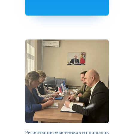
Регистрация участников и площадок