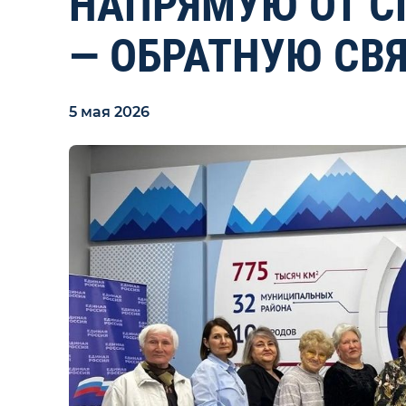
НАПРЯМУЮ ОТ С
— ОБРАТНУЮ СВ
5 мая 2026