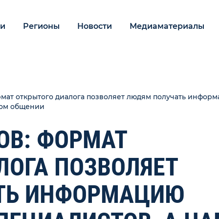
ии
Регионы
Новости
Медиаматериалы
мат открытого диалога позволяет людям получать информ
вом общении
ОВ: ФОРМАТ
ЛОГА ПОЗВОЛЯЕТ
ТЬ ИНФОРМАЦИЮ