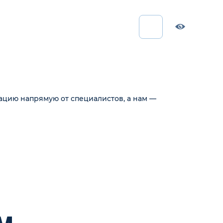
ацию напрямую от специалистов, а нам —