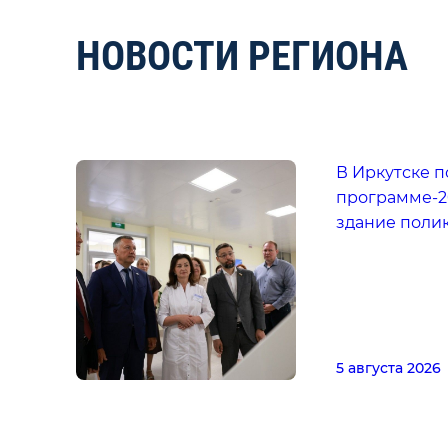
НОВОСТИ РЕГИОНА
В Иркутске 
программе-2
здание поли
5 августа 2026