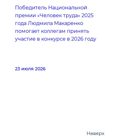
Победитель Национальной
премии «Человек труда» 2025
года Людмила Макаренко
помогает коллегам принять
участие в конкурсе в 2026 году
23 июля 2026
Наверх