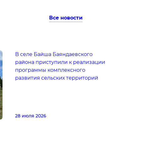
Все новости
В селе Байша Баяндаевского
района приступили к реализации
программы комплексного
развития сельских территорий
28 июля 2026