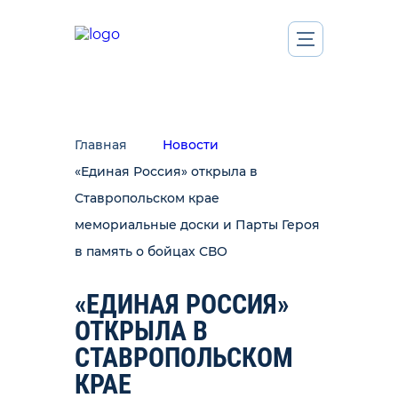
Главная
Новости
«Единая Россия» открыла в
Ставропольском крае
мемориальные доски и Парты Героя
в память о бойцах СВО
«ЕДИНАЯ РОССИЯ»
ОТКРЫЛА В
СТАВРОПОЛЬСКОМ
КРАЕ