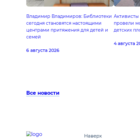
Владимир Владимиров: Библиотеки
Активисты
сегодня становятся настоящими
провели м
центрами притяжения для детей и
детских п
семей
4 августа 2
6 августа 2026
Все новости
Наверх