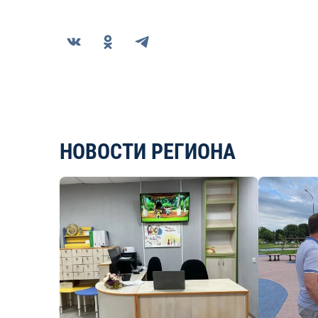
НОВОСТИ РЕГИОНА