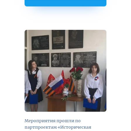
Мероприятия прошли по
партпроектам «Историческая