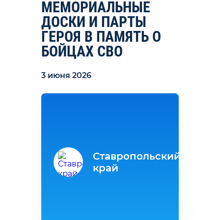
МЕМОРИАЛЬНЫЕ
ДОСКИ И ПАРТЫ
ГЕРОЯ В ПАМЯТЬ О
БОЙЦАХ СВО
3 июня 2026
Ставропольский
край