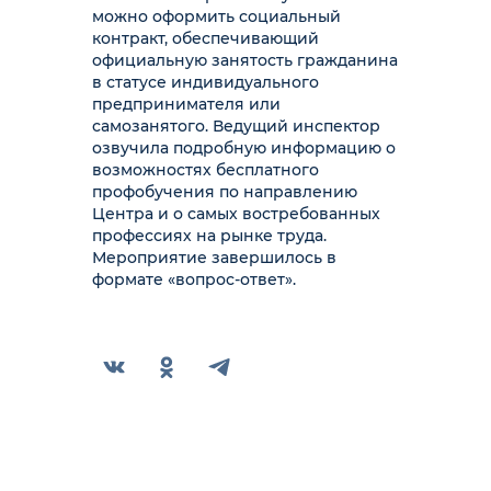
можно оформить социальный
контракт, обеспечивающий
официальную занятость гражданина
в статусе индивидуального
предпринимателя или
самозанятого. Ведущий инспектор
озвучила подробную информацию о
возможностях бесплатного
профобучения по направлению
Центра и о самых востребованных
профессиях на рынке труда.
Мероприятие завершилось в
формате «вопрос-ответ».