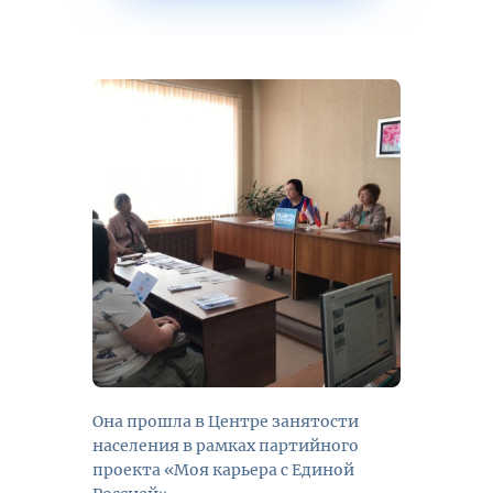
Она прошла в Центре занятости
населения в рамках партийного
проекта «Моя карьера с Единой