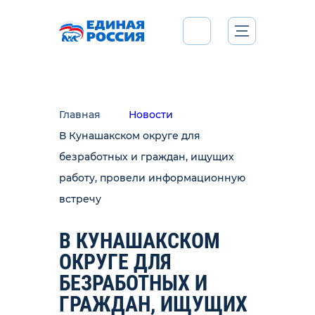
Главная
Новости
В Кунашакском округе для
безработных и граждан, ищущих
работу, провели информационную
встречу
В КУНАШАКСКОМ
ОКРУГЕ ДЛЯ
БЕЗРАБОТНЫХ И
ГРАЖДАН, ИЩУЩИХ