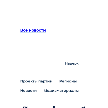
Все новости
Наверх
Проекты партии
Регионы
Новости
Медиаматериалы