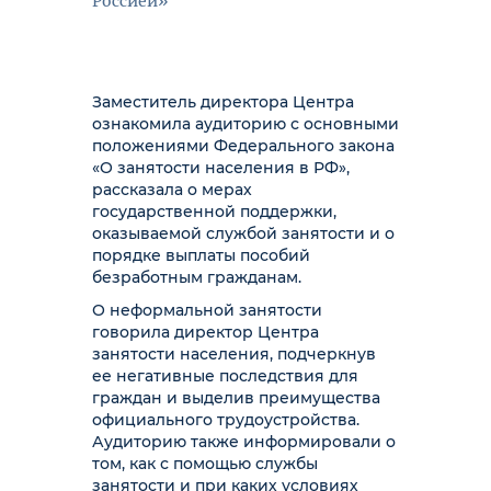
Россией»
Заместитель директора Центра
ознакомила аудиторию с основными
положениями Федерального закона
«О занятости населения в РФ»,
рассказала о мерах
государственной поддержки,
оказываемой службой занятости и о
порядке выплаты пособий
безработным гражданам.
О неформальной занятости
говорила директор Центра
занятости населения, подчеркнув
ее негативные последствия для
граждан и выделив преимущества
официального трудоустройства.
Аудиторию также информировали о
том, как с помощью службы
занятости и при каких условиях