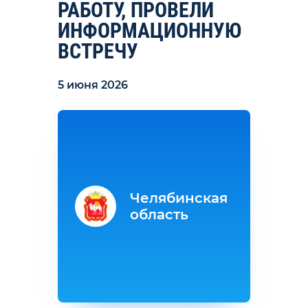
РАБОТУ, ПРОВЕЛИ
ИНФОРМАЦИОННУЮ
ВСТРЕЧУ
5 июня 2026
Челябинская
область