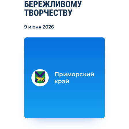
БЕРЕЖЛИВОМУ
ТВОРЧЕСТВУ
9 июня 2026
Приморский
край