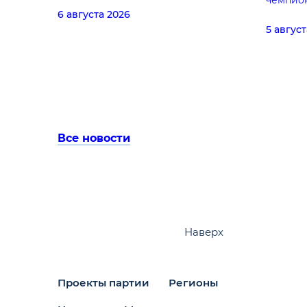
чемпио
6 августа 2026
5 август
Все новости
Наверх
Проекты партии
Регионы