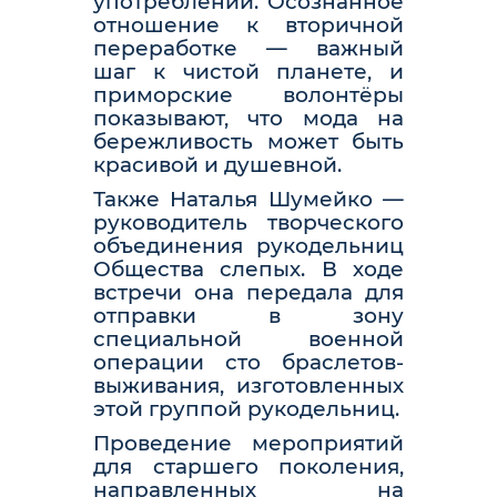
употреблении. Осознанное
отношение к вторичной
переработке — важный
шаг к чистой планете, и
приморские волонтёры
показывают, что мода на
бережливость может быть
красивой и душевной.
Также Наталья Шумейко —
руководитель творческого
объединения рукодельниц
Общества слепых. В ходе
встречи она передала для
отправки в зону
специальной военной
операции сто браслетов-
выживания, изготовленных
этой группой рукодельниц.
Проведение мероприятий
для старшего поколения,
направленных на