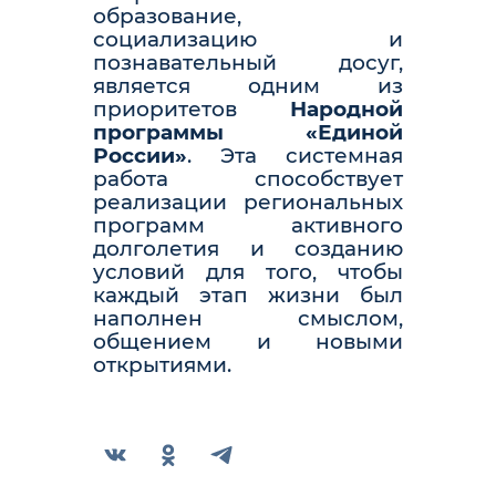
образование,
социализацию и
познавательный досуг,
является одним из
приоритетов
Народной
программы «Единой
России»
. Эта системная
работа способствует
реализации региональных
программ активного
долголетия и созданию
условий для того, чтобы
каждый этап жизни был
наполнен смыслом,
общением и новыми
открытиями.