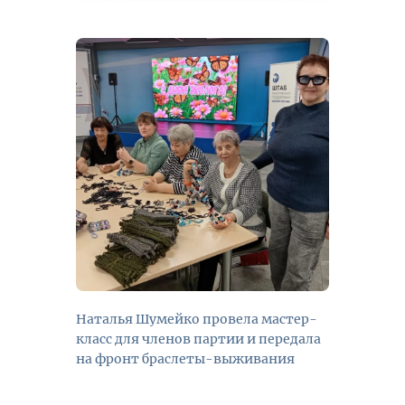
Наталья Шумейко провела мастер-
класс для членов партии и передала
на фронт браслеты-выживания