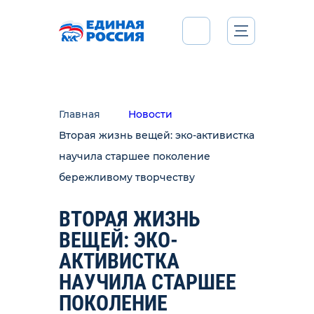
Главная
Новости
Вторая жизнь вещей: эко-активистка
научила старшее поколение
бережливому творчеству
ВТОРАЯ ЖИЗНЬ
ВЕЩЕЙ: ЭКО-
АКТИВИСТКА
НАУЧИЛА СТАРШЕЕ
ПОКОЛЕНИЕ