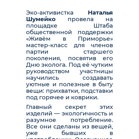
Эко-активистка
Наталья
Шумейко
провела на
площадке Штаба
общественной поддержки
«Живём в Приморье»
мастер-класс для членов
партии старшего
поколения, посвятив его
Дню эколога. Под её чутким
руководством участницы
научились создавать
уютные и полезные в быту
вещи: прихватки, подставки
под горячее и коврики.
Главный секрет этих
изделий — экологичность и
разумное потребление.
Все они сделаны из вещей,
уже бывших в