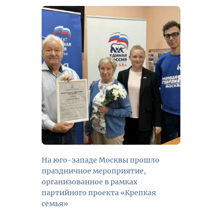
На юго-западе Москвы прошло
праздничное мероприятие,
организованное в рамках
партийного проекта «Крепкая
семья»