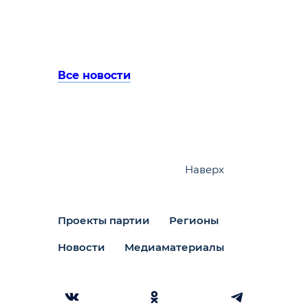
Все новости
Наверх
Проекты партии
Регионы
Новости
Медиаматериалы