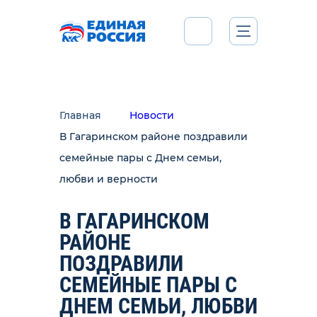
Главная
Новости
В Гагаринском районе поздравили
семейные пары с Днем семьи,
любви и верности
В ГАГАРИНСКОМ
РАЙОНЕ
ПОЗДРАВИЛИ
СЕМЕЙНЫЕ ПАРЫ С
ДНЕМ СЕМЬИ, ЛЮБВИ