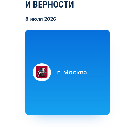
И ВЕРНОСТИ
8 июля 2026
г. Москва