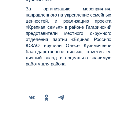
За организацию мероприятия,
направленного на укрепление семейных
ценностей, и реализацию проекта
«Крепкая семья» в районе Гагаринский
представители местного окружного
отделения партии «Единая Россия»
ЮЗАО вручили Олесе Кузьмичевой
благодарственное письмо, отметив ее
личный вклад в социально значимую
работу для района.