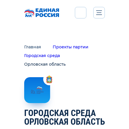
Главная
Проекты партии
Городская среда
Орловская область
ГОРОДСКАЯ СРЕДА
ОРЛОВСКАЯ ОБЛАСТЬ