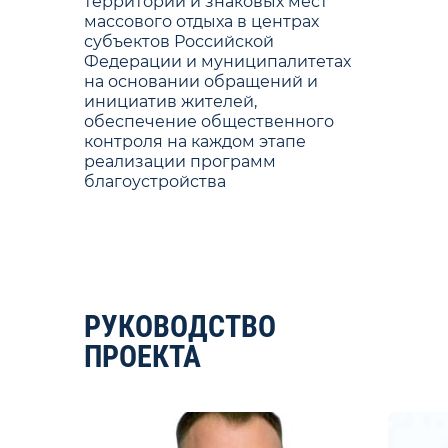
территорий и знаковых мест
массового отдыха в центрах
субъектов Российской
Федерации и муниципалитетах
на основании обращений и
инициатив жителей,
обеспечение общественного
контроля на каждом этапе
реализации программ
благоустройства
РУКОВОДСТВО
ПРОЕКТА