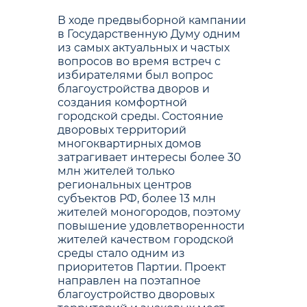
В ходе предвыборной кампании
в Государственную Думу одним
из самых актуальных и частых
вопросов во время встреч с
избирателями был вопрос
благоустройства дворов и
создания комфортной
городской среды. Состояние
дворовых территорий
многоквартирных домов
затрагивает интересы более 30
млн жителей только
региональных центров
субъектов РФ, более 13 млн
жителей моногородов, поэтому
повышение удовлетворенности
жителей качеством городской
среды стало одним из
приоритетов Партии. Проект
направлен на поэтапное
благоустройство дворовых