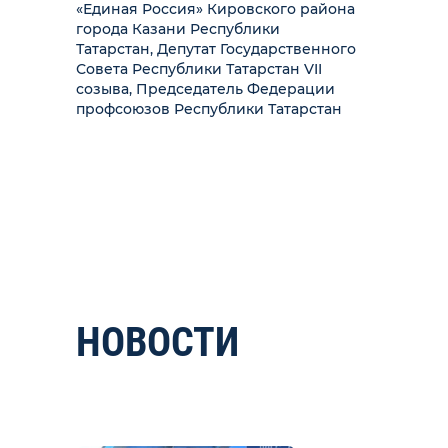
«Единая Россия» Кировского района
города Казани Республики
Татарстан, Депутат Государственного
Совета Республики Татарстан VII
созыва, Председатель Федерации
профсоюзов Республики Татарстан
НОВОСТИ