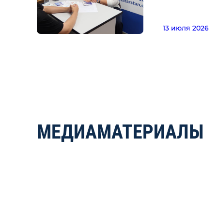
13 июля 2026
МЕДИАМАТЕРИАЛЫ