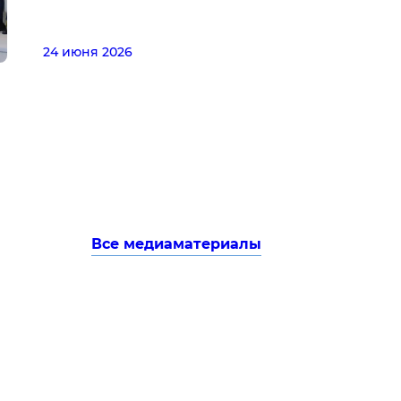
24 июня 2026
Все медиаматериалы