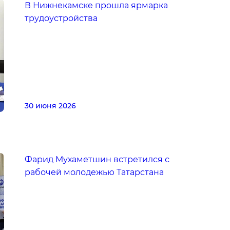
В Нижнекамске прошла ярмарка
трудоустройства
30 июня 2026
Фарид Мухаметшин встретился с
рабочей молодежью Татарстана