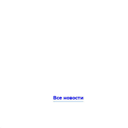
Все новости