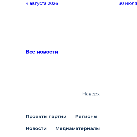
4 августа 2026
30 июля
Все новости
Наверх
Проекты партии
Регионы
Новости
Медиаматериалы