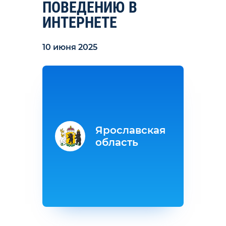
ПОВЕДЕНИЮ В
ИНТЕРНЕТЕ
10 июня 2025
Ярославская
область