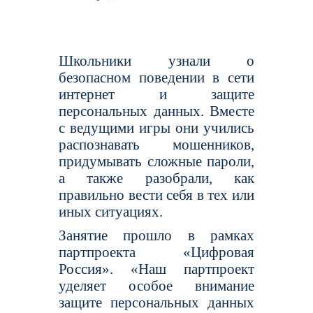
Школьники узнали о
безопасном поведении в сети
интернет и защите
персональных данных. Вместе
с ведущими игры они учились
распознавать мошенников,
придумывать сложные пароли,
а также разобрали, как
правильно вести себя в тех или
иных ситуациях.
Занятие прошло в рамках
партпроекта «Цифровая
Россия». «Наш партпроект
уделяет особое внимание
защите персональных данных