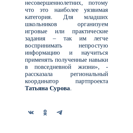
несовершеннолетних, потому
что это наиболее уязвимая
категория. Для младших
школьников организуем
игровые или практические
задания – так им легче
воспринимать непростую
информацию и научиться
применять полученные навыки
в повседневной жизни», -
рассказала региональный
координатор партпроекта
Татьяна Сурова
.