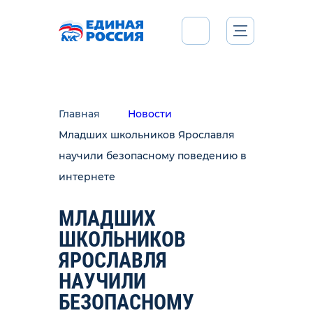
Главная
Новости
Младших школьников Ярославля
научили безопасному поведению в
интернете
МЛАДШИХ
ШКОЛЬНИКОВ
ЯРОСЛАВЛЯ
НАУЧИЛИ
БЕЗОПАСНОМУ