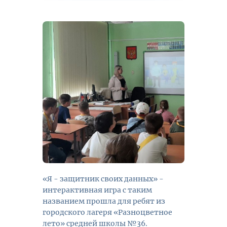
«Я - защитник своих данных» -
интерактивная игра с таким
названием прошла для ребят из
городского лагеря «Разноцветное
лето» средней школы №36.