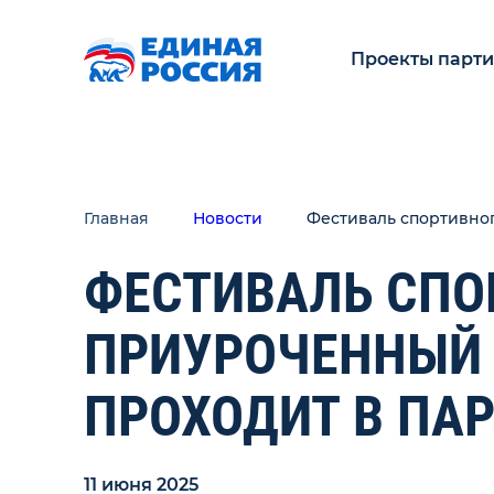
Проекты парт
Главная
Новости
Фестиваль спортивног
ФЕСТИВАЛЬ СПО
ПРИУРОЧЕННЫЙ 
ПРОХОДИТ В ПА
11 июня 2025