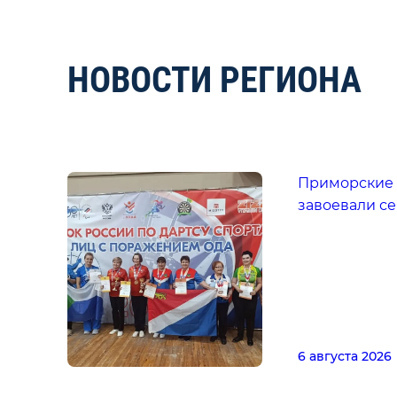
НОВОСТИ РЕГИОНА
Приморские
завоевали с
6 августа 2026