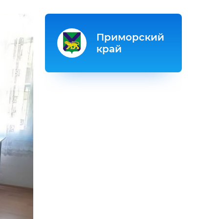
Приморский
край