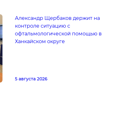
Александр Щербаков держит на
контроле ситуацию с
офтальмологической помощью в
Ханкайском округе
5 августа 2026