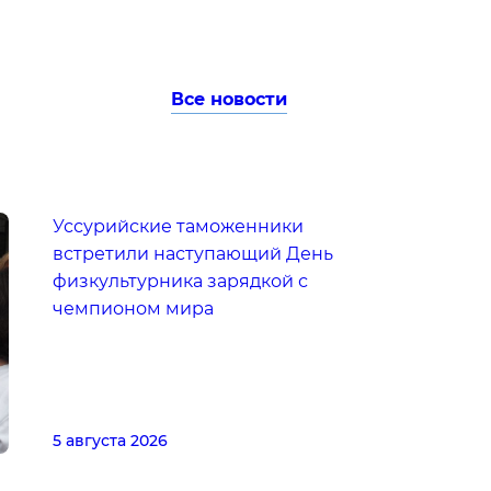
Все новости
Уссурийские таможенники
встретили наступающий День
физкультурника зарядкой с
чемпионом мира
5 августа 2026