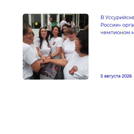
В Уссурийск
России» орга
чемпионом 
5 августа 2026