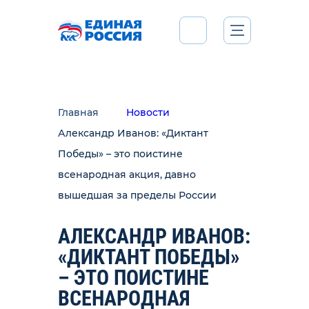
Главная
Новости
Александр Иванов: «Диктант
Победы» – это поистине
всенародная акция, давно
вышедшая за пределы России
АЛЕКСАНДР ИВАНОВ:
«ДИКТАНТ ПОБЕДЫ»
– ЭТО ПОИСТИНЕ
ВСЕНАРОДНАЯ