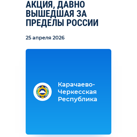
АКЦИЯ, ДАВНО
ВЫШЕДШАЯ ЗА
ПРЕДЕЛЫ РОССИИ
25 апреля 2026
Карачаево-
Черкесская
Республика