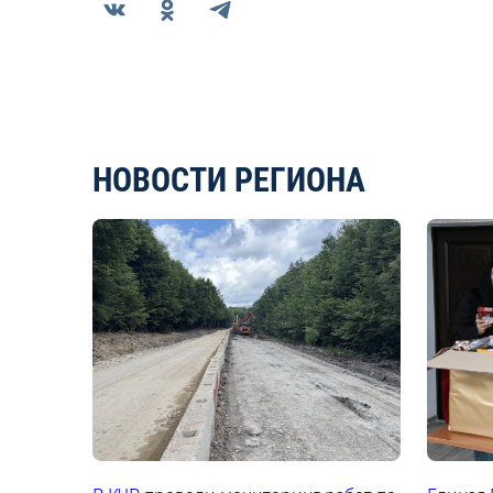
НОВОСТИ РЕГИОНА