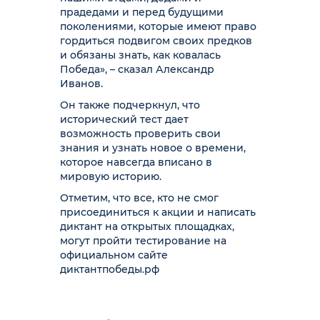
прадедами и перед будущими
поколениями, которые имеют право
гордиться подвигом своих предков
и обязаны знать, как ковалась
Победа», – сказал Александр
Иванов.
Он также подчеркнул, что
исторический тест дает
возможность проверить свои
знания и узнать новое о времени,
которое навсегда вписано в
мировую историю.
Отметим, что все, кто не смог
присоединиться к акции и написать
диктант на открытых площадках,
могут пройти тестирование на
официальном сайте
диктантпобеды.рф