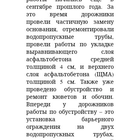
сентябре прошлого года. За
это время дорожники
провели частичную замену
основания, отремонтировали
водопропускные трубы,
провели работы по укладке
выравнивающего слоя
асфальтобетона средней
толщиной 4 см, и верхнего
слоя асфальтобетона (ЩМА)
толщиной 5 см. Также уже
проведено обустройство и
ремонт кюветов и обочин.
Впереди у дорожников
работы по обустройству – это
установка барьерного
ограждения на двух
водопропускных трубах,