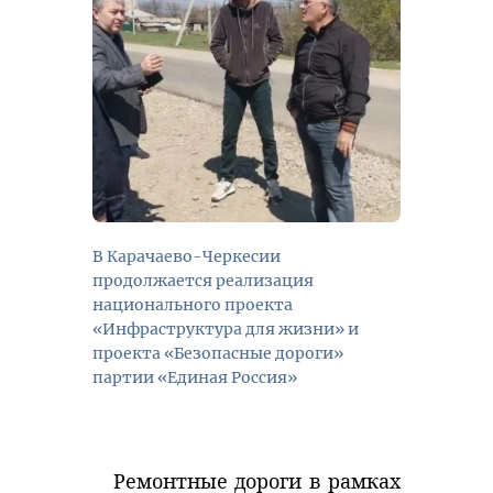
В Карачаево-Черкесии
продолжается реализация
национального проекта
«Инфраструктура для жизни» и
проекта «Безопасные дороги»
партии «Единая Россия»
Ремонтные дороги в рамках