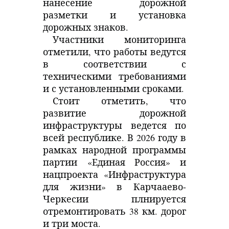
нанесение дорожной
разметки и установка
дорожных знаков.
Участники мониторинга
отметили, что работы ведутся
в соответствии с
техническими требованиями
и с установленными сроками.
Стоит отметить, что
развитие
дорожной
инфраструктуры ведется по
всей республике. В 2026 году в
рамках народной программы
партии
«Единая Россия» и
нацпроекта
«Инфраструктура
для жизни» в Карчааево-
Черкесии плнируется
отремонтировать 38 км. дорог
и три моста.