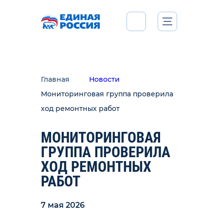
Главная
Новости
Мониторинговая группа проверила
ход ремонтных работ
МОНИТОРИНГОВАЯ
ГРУППА ПРОВЕРИЛА
ХОД РЕМОНТНЫХ
РАБОТ
7 мая 2026