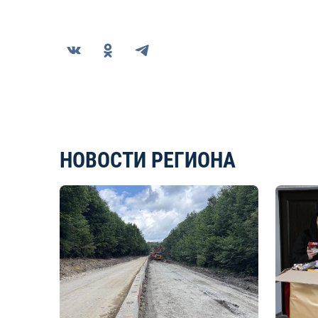
НОВОСТИ РЕГИОНА