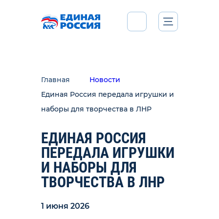
Главная
Новости
Единая Россия передала игрушки и
наборы для творчества в ЛНР
ЕДИНАЯ РОССИЯ
ПЕРЕДАЛА ИГРУШКИ
И НАБОРЫ ДЛЯ
ТВОРЧЕСТВА В ЛНР
1 июня 2026