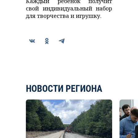
Каждый ребенок получит
свой индивидуальный набор
для творчества и игрушку.
НОВОСТИ РЕГИОНА