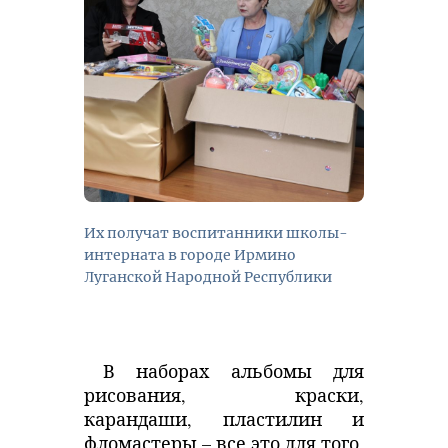
Их получат воспитанники школы-
интерната в городе Ирмино
Луганской Народной Республики
В наборах альбомы для
рисования, краски,
карандаши, пластилин и
фломастеры – все это для того,