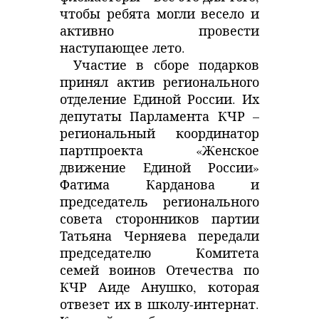
чтобы ребята могли весело и
активно провести
наступающее лето.
Участие в сборе подарков
принял актив регионального
отделение Единой России. Их
депутаты Парламента КЧР –
региональный координатор
партпроекта «Женское
движение Единой России»
Фатима Карданова и
председатель регионального
совета сторонников партии
Татьяна Черняева передали
председателю Комитета
семей воинов Отечества по
КЧР Аиде Анушко, которая
отвезет их в школу-интернат.