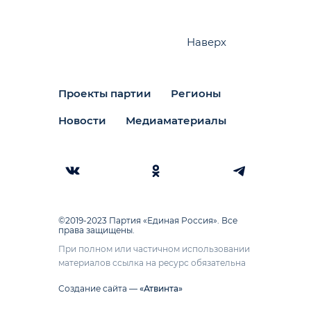
Наверх
Проекты партии
Регионы
Новости
Медиаматериалы
©2019-2023 Партия «Единая Россия». Все
права защищены.
При полном или частичном использовании
материалов ссылка на ресурс обязательна
Создание сайта —
«Атвинта»