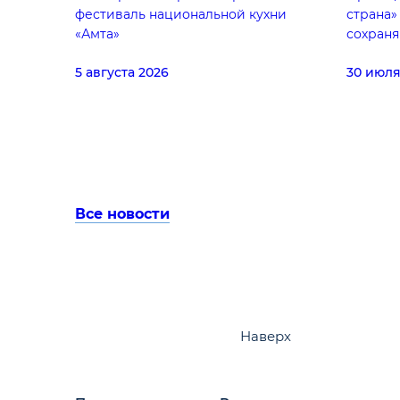
фестиваль национальной кухни
страна»
«Амта»
сохраня
5 августа 2026
30 июля
Все новости
Наверх