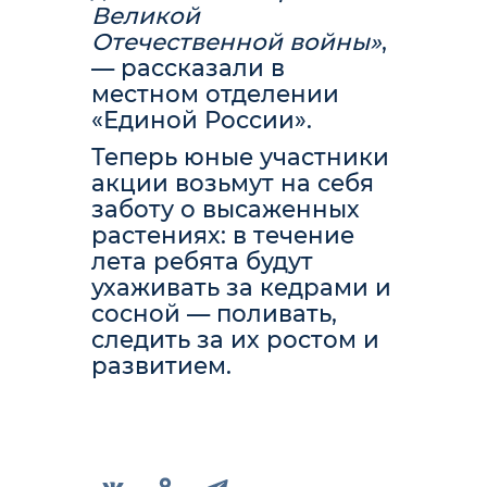
Великой
Отечественной войны»
,
— рассказали в
местном отделении
«Единой России».
Теперь юные участники
акции возьмут на себя
заботу о высаженных
растениях: в течение
лета ребята будут
ухаживать за кедрами и
сосной — поливать,
следить за их ростом и
развитием.