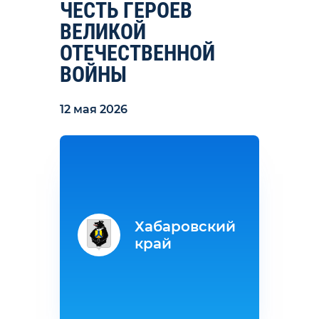
ЧЕСТЬ ГЕРОЕВ
ВЕЛИКОЙ
ОТЕЧЕСТВЕННОЙ
ВОЙНЫ
12 мая 2026
Хабаровский
край