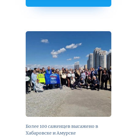
Более 100 саженцев высажено в
Хабаровске и Амурске