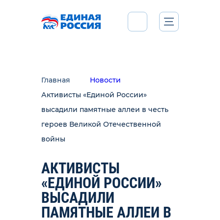
Главная
Новости
Активисты «Единой России»
высадили памятные аллеи в честь
героев Великой Отечественной
войны
АКТИВИСТЫ
«ЕДИНОЙ РОССИИ»
ВЫСАДИЛИ
ПАМЯТНЫЕ АЛЛЕИ В