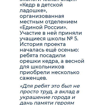
«Кедр в детской
ладошке»,
организованная
местным отделением
«Единой России».
Участие в ней приняли
учащиеся школы № 5.
История проекта
началась ещё осенью:
ребята посадили
орешки кедра, а весной
для школьников
приобрели несколько
саженцев.
«Для ребят это был не
просто труд, а вклад в
украшение города и
дань памяти героям