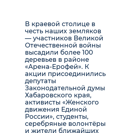
В краевой столице в
честь наших земляков
— участников Великой
Отечественной войны
высадили более 100
деревьев в районе
«Арена-Ерофей». К
акции присоединились
депутаты
Законодательной думы
Хабаровского края,
активисты «Женского
движения Единой
России», студенты,
серебряные волонтёры
и жители ближайших