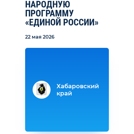
НАРОДНУЮ
ПРОГРАММУ
«ЕДИНОЙ РОССИИ»
22 мая 2026
Хабаровский
край