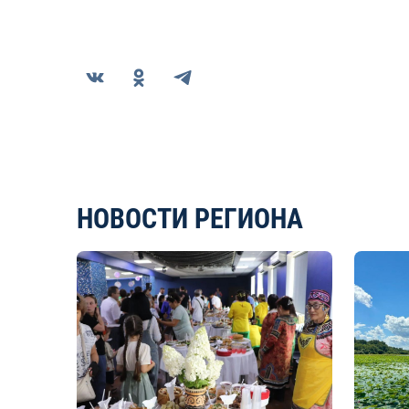
НОВОСТИ РЕГИОНА