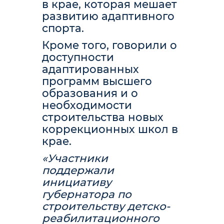
в крае, которая мешает
развитию адаптивного
спорта.
Кроме того, говорили о
доступности
адаптированных
программ высшего
образования и о
необходимости
строительства новых
коррекционных школ в
крае.
«Участники
поддержали
инициативу
губернатора по
строительству детско-
реабилитационного