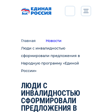
Главная
Новости
Люди с инвалидностью
сформировали предложения в
Народную программу «Единой
России»
ЛЮДИ С
ИНВАЛИДНОСТЬЮ
СФОРМИРОВАЛИ
ПРЕДЛОЖЕНИЯ В