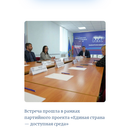
Встреча прошла в рамках
партийного проекта «Единая страна
— доступная среда»