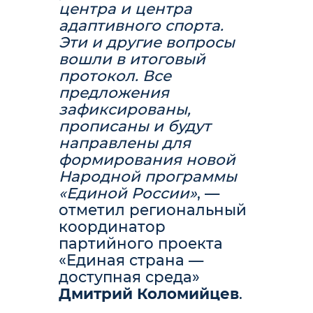
центра и центра
адаптивного спорта.
Эти и другие вопросы
вошли в итоговый
протокол. Все
предложения
зафиксированы,
прописаны и будут
направлены для
формирования новой
Народной программы
«Единой России»
, —
отметил региональный
координатор
партийного проекта
«Единая страна —
доступная среда»
Дмитрий Коломийцев
.