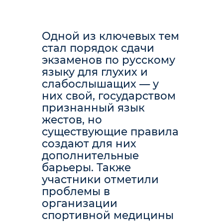
Одной из ключевых тем
стал порядок сдачи
экзаменов по русскому
языку для глухих и
слабослышащих — у
них свой, государством
признанный язык
жестов, но
существующие правила
создают для них
дополнительные
барьеры. Также
участники отметили
проблемы в
организации
спортивной медицины