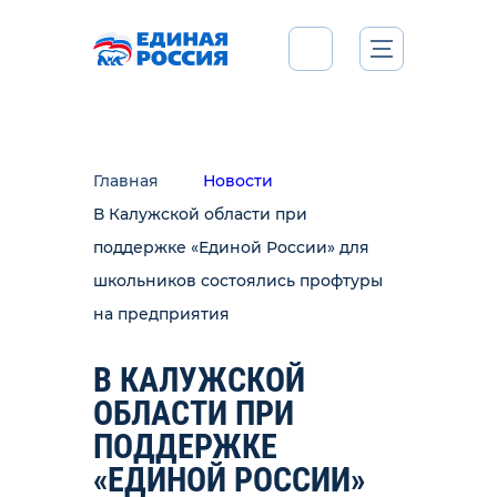
Главная
Новости
В Калужской области при
поддержке «Единой России» для
школьников состоялись профтуры
на предприятия
В КАЛУЖСКОЙ
ОБЛАСТИ ПРИ
ПОДДЕРЖКЕ
«ЕДИНОЙ РОССИИ»