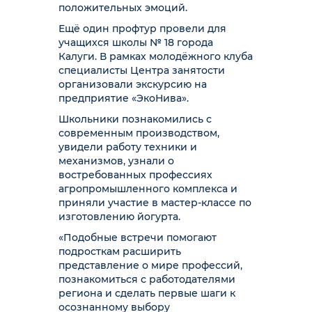
положительных эмоций.
Ещё один профтур провели для
учащихся школы № 18 города
Калуги. В рамках молодёжного клуба
специалисты Центра занятости
организовали экскурсию на
предприятие «ЭкоНива».
Школьники познакомились с
современным производством,
увидели работу техники и
механизмов, узнали о
востребованных профессиях
агропромышленного комплекса и
приняли участие в мастер-классе по
изготовлению йогурта.
«Подобные встречи помогают
подросткам расширить
представление о мире профессий,
познакомиться с работодателями
региона и сделать первые шаги к
осознанному выбору