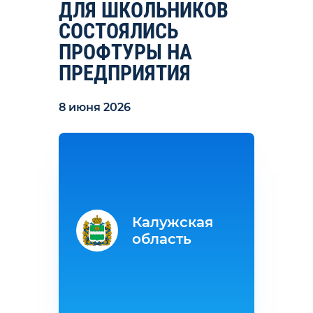
ДЛЯ ШКОЛЬНИКОВ
СОСТОЯЛИСЬ
ПРОФТУРЫ НА
ПРЕДПРИЯТИЯ
8 июня 2026
Калужская
область