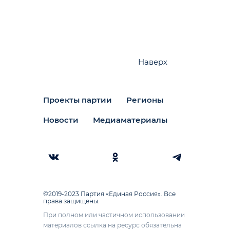
Наверх
Проекты партии
Регионы
Новости
Медиаматериалы
©2019-2023 Партия «Единая Россия». Все
права защищены.
При полном или частичном использовании
материалов ссылка на ресурс обязательна