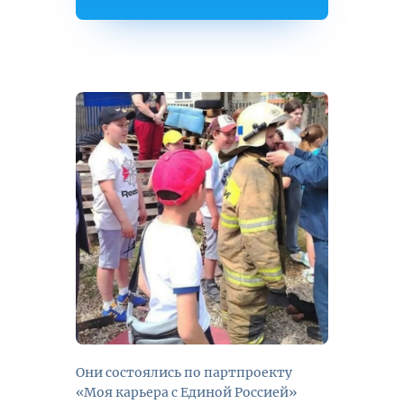
Они состоялись по партпроекту
«Моя карьера с Единой Россией»