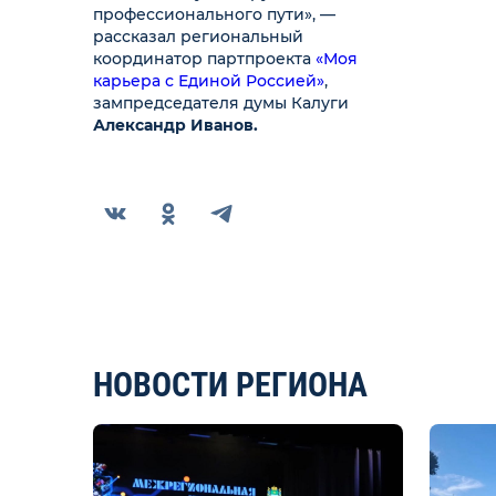
профессионального пути», —
рассказал региональный
координатор партпроекта
«Моя
карьера с Единой Россией»
,
зампредседателя думы Калуги
Александр Иванов.
НОВОСТИ РЕГИОНА