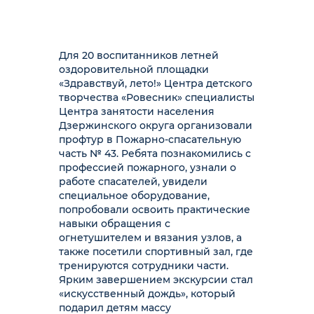
Для 20 воспитанников летней
оздоровительной площадки
«Здравствуй, лето!» Центра детского
творчества «Ровесник» специалисты
Центра занятости населения
Дзержинского округа организовали
профтур в Пожарно-спасательную
часть № 43. Ребята познакомились с
профессией пожарного, узнали о
работе спасателей, увидели
специальное оборудование,
попробовали освоить практические
навыки обращения с
огнетушителем и вязания узлов, а
также посетили спортивный зал, где
тренируются сотрудники части.
Ярким завершением экскурсии стал
«искусственный дождь», который
подарил детям массу